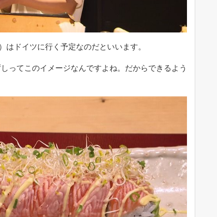
9）はドイツに行く予定なのだといいます。
ずしってこのイメージなんですよね。だからできるよう