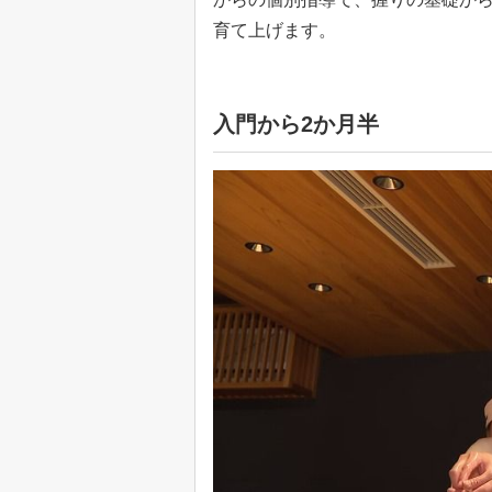
育て上げます。
入門から2か月半