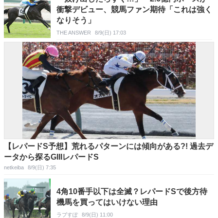
衝撃デビュー、競馬ファン期待「これは強く
なりそう」
THE ANSWER
8/9(日) 17:03
【レパードS予想】荒れるパターンには傾向がある?! 過去デ
ータから探るGIIIレパードS
netkeiba
8/9(日) 7:35
4角10番手以下は全滅？レパードSで後方待
機馬を買ってはいけない理由
ラブすぽ
8/9(日) 11:00