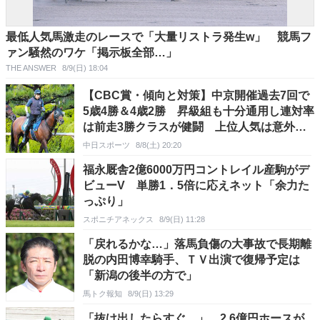
最低人気馬激走のレースで「大量リストラ発生w」 競馬フ
ァン騒然のワケ「掲示板全部…」
THE ANSWER
8/9(日) 18:04
【CBC賞・傾向と対策】中京開催過去7回で
5歳4勝＆4歳2勝 昇級組も十分通用し連対率
は前走3勝クラスが健闘 上位人気は意外に
不振
中日スポーツ
8/8(土) 20:20
福永厩舎2億6000万円コントレイル産駒がデ
ビューV 単勝1．5倍に応えネット「余力た
っぷり」
スポニチアネックス
8/9(日) 11:28
「戻れるかな…」落馬負傷の大事故で長期離
脱の内田博幸騎手、ＴＶ出演で復帰予定は
「新潟の後半の方で」
馬トク報知
8/9(日) 13:29
「抜け出したらすぐ…」 2.6億円ホースが