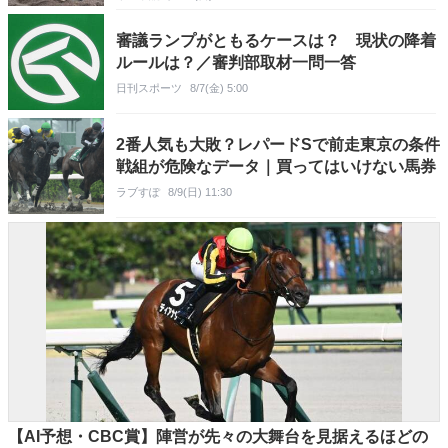
審議ランプがともるケースは？ 現状の降着
ルールは？／審判部取材一問一答
日刊スポーツ
8/7(金) 5:00
2番人気も大敗？レパードSで前走東京の条件
戦組が危険なデータ｜買ってはいけない馬券
ラブすぽ
8/9(日) 11:30
【AI予想・CBC賞】陣営が先々の大舞台を見据えるほどの