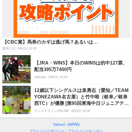
【CBC賞】馬券のカギは逃げ馬？あるいは…
競馬ラボ
8/9(日) 10:30
【JRA・WIN5】本日のWIN5は的中127票、
配当395万7400円
netkeiba
8/9(日) 16:04
12歳以下シングルスは泉勇志（愛知／TEAM
YONEZAWA名古屋）と竹中唯（岐阜／岐阜
西TC）が優勝 [第95回東海中日ジュニアテニ
ス選手権大会]
テニスマガジンONLINE
8/9(日) 19:30
Yahoo! JAPAN
プライバシーポリシー
プライバシーセンター