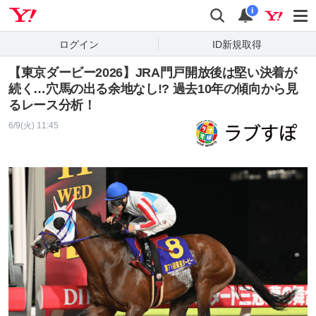
Yahoo! JAPAN
検索
通知
i
ログイン
ID新規取得
【東京ダービー2026】JRA門戸開放後は堅い決着が
続く…穴馬の出る余地なし!? 過去10年の傾向から見
るレース分析！
6/9(火) 11:45