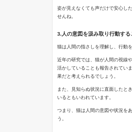
姿が見えなくても声だけで安心し
せんね。
3.人の意図を汲み取り行動す
猫は人間の指さしを理解し、行動
近年の研究では、猫が人間の視線
活かしていることも報告されてい
果だと考えられるでしょう。
また、見知らぬ状況に直面したと
いるともいわれています。
つまり、猫は人間の意図や状況を
う。