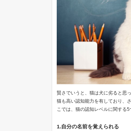
賢さでいうと、猫は犬に劣ると思
猫も高い認知能力を有しており、
こでは、猫の認知レベルに関する5
1.自分の名前を覚えられる