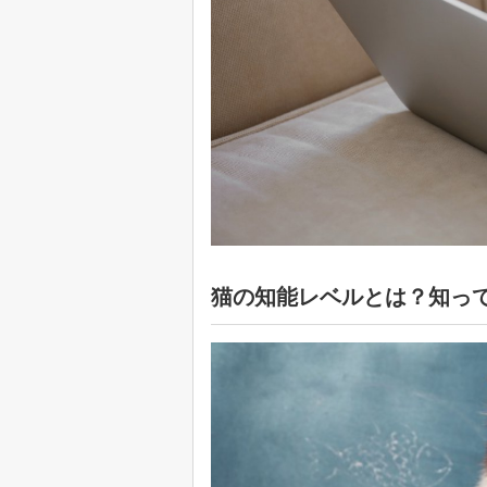
猫の知能レベルとは？知っ