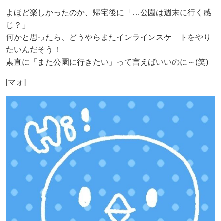
よほど楽しかったのか、帰宅後に「…公園は週末に行く感
じ？」
何かと思ったら、どうやらまたインラインスケートをやり
たいんだそう！
素直に「また公園に行きたい」って言えばいいのに～(笑)
[マォ]