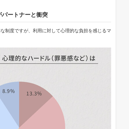
がパートナーと衝突
切な制度ですが、利用に対して心理的な負担を感じるマ