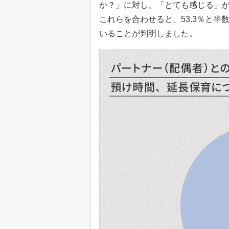
か？」に対し、「とても感じる」が1
これらを合わせると、53.3％と
いることが判明しました。