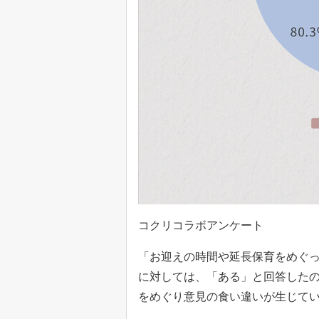
コクリコラボアンケート
「お迎えの時間や延長保育をめぐ
に対しては、「ある」と回答したの
をめぐり意見の食い違いが生じて