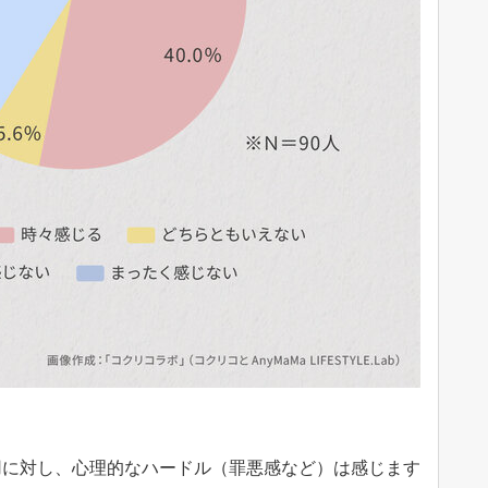
用に対し、心理的なハードル（罪悪感など）は感じます