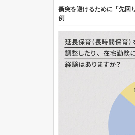
衝突を避けるために「先回り
例