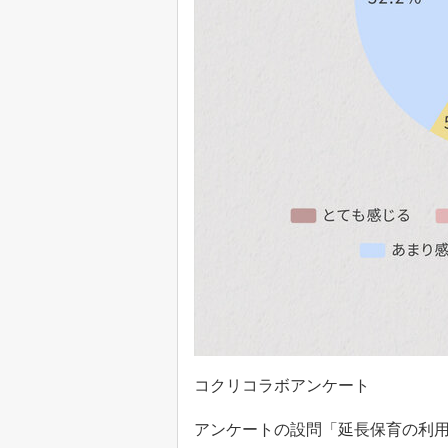
コクリコラボアンケート
アンケートの設問「延長保育の利