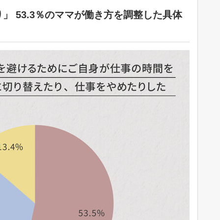
」 53.3％のママが働き方を調整した具体