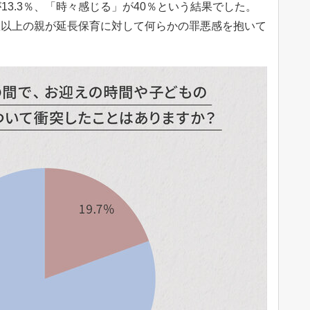
3.3％、「時々感じる」が40％という結果でした。
半数以上の親が延長保育に対して何らかの罪悪感を抱いて