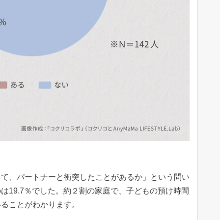
って、パートナーと衝突したことがあるか」という問い
は19.7％でした。約２割の家庭で、子どもの預け時間
いることがわかります。