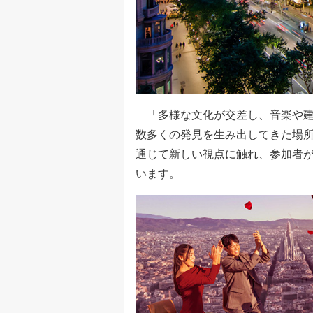
「多様な文化が交差し、音楽や建
数多くの発見を生み出してきた場
通じて新しい視点に触れ、参加者
います。