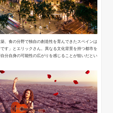
築、食の分野で独自の創造性を育んできたスペインは
所です」とエリックさん。異なる文化背景を持つ都市を
が自分自身の可能性の広がりを感じることが狙いだとい