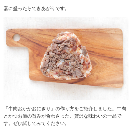
器に盛ったらできあがりです。
「牛肉おかかおにぎり」の作り方をご紹介しました。牛肉
とかつお節の旨みが合わさった、贅沢な味わいの一品で
す。ぜひ試してみてください。