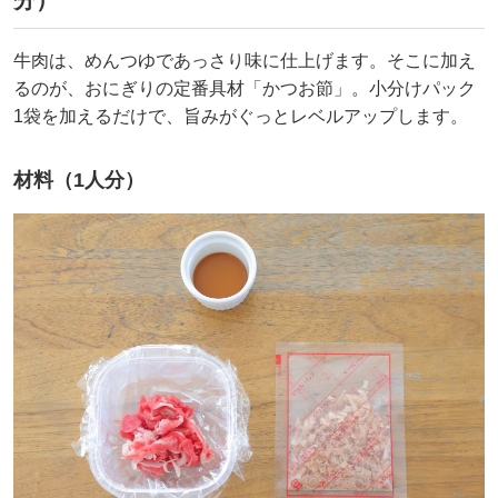
分）
牛肉は、めんつゆであっさり味に仕上げます。そこに加え
るのが、おにぎりの定番具材「かつお節」。小分けパック
1袋を加えるだけで、旨みがぐっとレベルアップします。
材料（1人分）