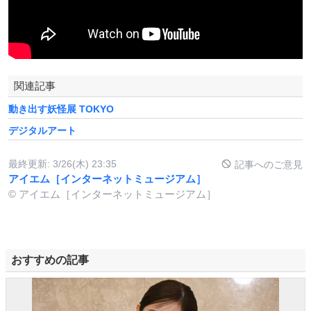
関連記事
動き出す妖怪展 TOKYO
デジタルアート
最終更新:
3/26(木) 23:35
記事へのご意見
アイエム［インターネットミュージアム］
© アイエム［インターネットミュージアム］
おすすめの記事