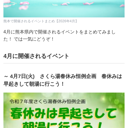
熊本で開催されるイベントまとめ【2026年4月】
4月に熊本県内で開催されるイベントをまとめてみまし
た！ では一気にどうぞ！
4月に開催されるイベント
～ 4月7日(火) さくら湯春休み恒例企画 春休みは
早起きして朝湯に行こう！