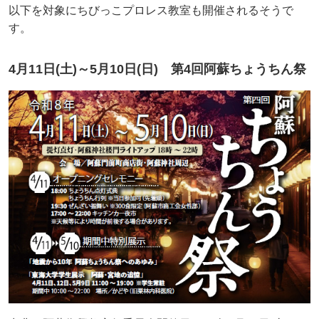
以下を対象にちびっこプロレス教室も開催されるそうで
す。
4月11日(土)～5月10日(日) 第4回阿蘇ちょうちん祭