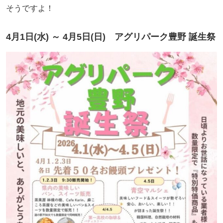
そうですよ！
4月1日(水) ～ 4月5日(日) アグリパーク豊野 誕生祭