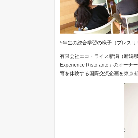
5年生の総合学習の様子（プレスリ
有限会社エコ・ライス新潟（新潟県
Experience Ristorante」
育を体験する国際交流企画を東京