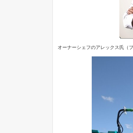
オーナーシェフのアレックス氏（