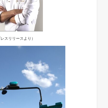
プレスリリースより）