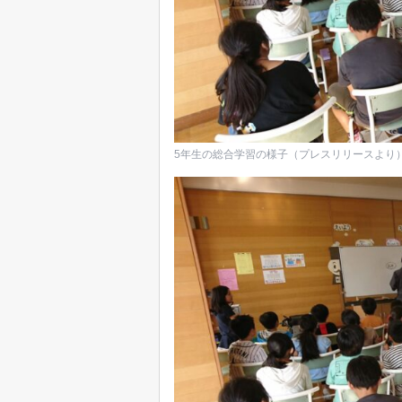
5年生の総合学習の様子（プレスリリースより