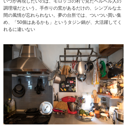
いつか再現したいのは、モロッコの村で見たベルベル人の
調理場だという。手作りの窯があるだけの、シンプルな土
間の風情が忘れられない。夢の台所では、ついつい買い集
め、「50個はあるかも」というタジン鍋が、大活躍してく
れるに違いない