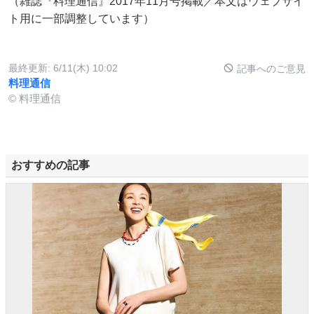
（雑誌『料理通信』2017年11月号掲載／本文はウェブサイ
ト用に一部調整しています）
最終更新:
6/11(木) 10:02
記事へのご意見
料理通信
© 料理通信
おすすめの記事