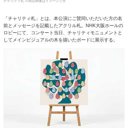
チャリティ札 ※商品画像はイメージです
「チャリティ札」とは、本公演にご賛同いただいた方の名
前とメッセージを記載したアクリル札。NHK大阪ホールの
ロビーにて、コンサート当日、チャリティモニュメントと
してメインビジュアルの木を描いたボードに展示する。