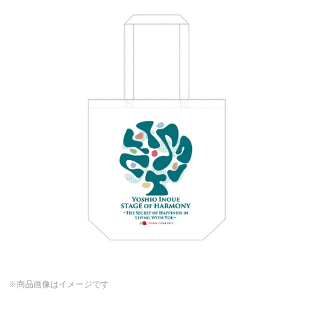
※商品画像はイメージです