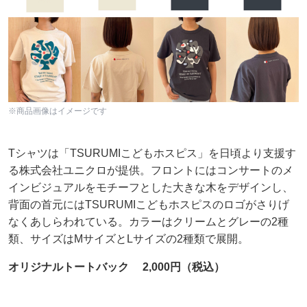
※商品画像はイメージです
Tシャツは「TSURUMIこどもホスピス」を日頃より支援す
る株式会社ユニクロが提供。フロントにはコンサートのメ
インビジュアルをモチーフとした大きな木をデザインし、
背面の首元にはTSURUMIこどもホスピスのロゴがさりげ
なくあしらわれている。カラーはクリームとグレーの2種
類、サイズはMサイズとLサイズの2種類で展開。
オリジナルトートバック 2,000円（税込）