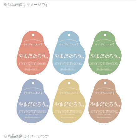
※商品画像はイメージです
※商品画像はイメージです