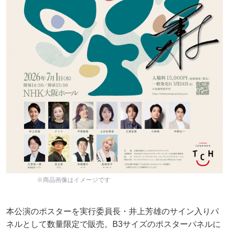
※商品画像はイメージです
本公演のポスターを実行委員長・井上芳雄のサイン入りパ
ネルとして数量限定で販売。B3サイズのポスターパネルに