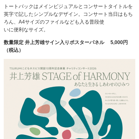
トートバックはメインビジュアルとコンサートタイトルを
英字で記したシンプルなデザイン。コンサート当日はもち
ろん、A4サイズのファイルなども入る普段使
いに便利なサイズ。
数量限定 井上芳雄サイン入りポスターパネル 5,000円
（税込）