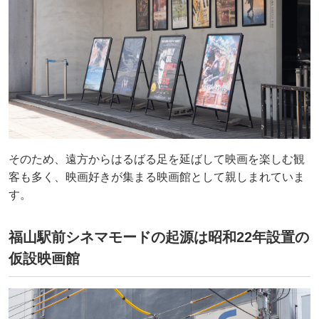
そのため、遠方からはるばる足を延ばして映画を楽しむ観
客も多く、映画好きが集まる映画館として親しまれていま
す。
福山駅前シネマモードの起源は昭和22年設置の
仮設映画館