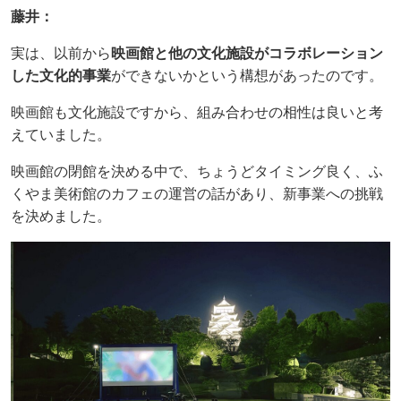
藤井：
実は、以前から
映画館と他の文化施設がコラボレーション
した文化的事業
ができないかという構想があったのです。
映画館も文化施設ですから、組み合わせの相性は良いと考
えていました。
映画館の閉館を決める中で、ちょうどタイミング良く、ふ
くやま美術館のカフェの運営の話があり、新事業への挑戦
を決めました。