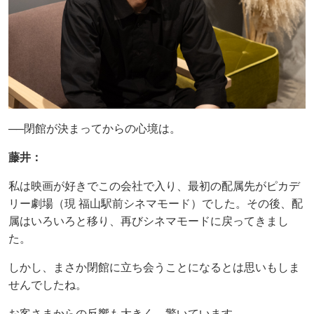
──閉館が決まってからの心境は。
藤井：
私は映画が好きでこの会社で入り、最初の配属先がピカデ
リー劇場（現 福山駅前シネマモード）でした。その後、配
属はいろいろと移り、再びシネマモードに戻ってきまし
た。
しかし、まさか閉館に立ち会うことになるとは思いもしま
せんでしたね。
お客さまからの反響も大きく、驚いています。