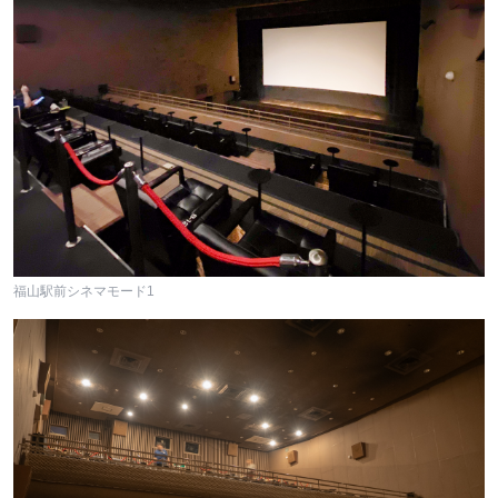
福山駅前シネマモード1