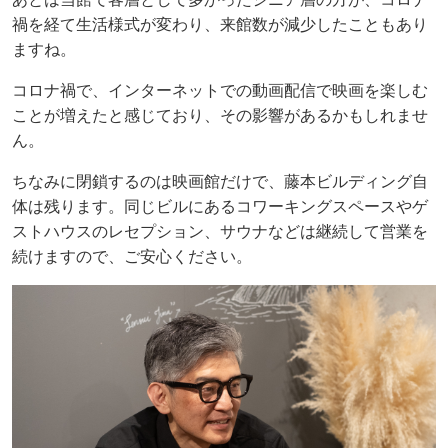
禍を経て生活様式が変わり、来館数が減少したこともあり
ますね。
コロナ禍で、インターネットでの動画配信で映画を楽しむ
ことが増えたと感じており、その影響があるかもしれませ
ん。
ちなみに閉鎖するのは映画館だけで、藤本ビルディング自
体は残ります。同じビルにあるコワーキングスペースやゲ
ストハウスのレセプション、サウナなどは継続して営業を
続けますので、ご安心ください。