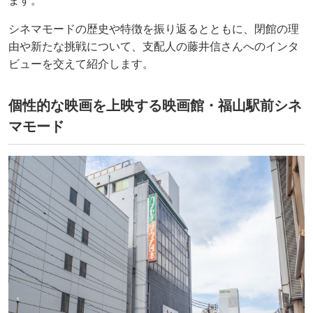
ます。
シネマモードの歴史や特徴を振り返るとともに、閉館の理
由や新たな挑戦について、支配人の藤井信さんへのインタ
ビューを交えて紹介します。
個性的な映画を上映する映画館・福山駅前シネ
マモード