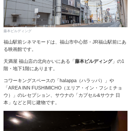
藤本ビルディング
福山駅前シネマモードは、福山市中心部・JR福山駅前にあ
る映画館です。
天満屋 福山店の北向かいにある「
藤本ビルディング
」の1
階・地下1階にあります。
コワーキングスペースの「halappa（ハラッパ）」や
「AREA INN FUSHIMICHO（エリア・イン・フシミチョ
ウ）」のレセプション、サウナの「カプセル&サウナ 日
本」などと同じ建物です。