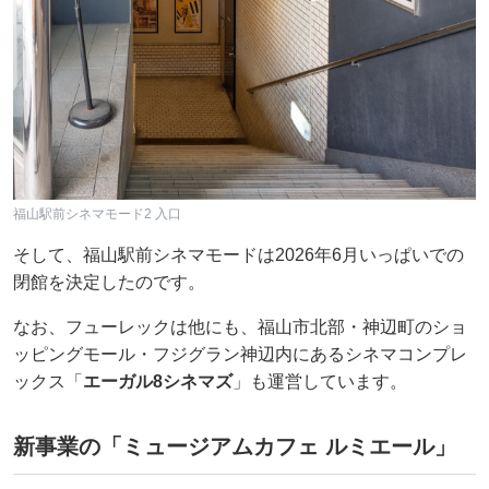
福山駅前シネマモード2 入口
そして、福山駅前シネマモードは2026年6月いっぱいでの
閉館を決定したのです。
なお、フューレックは他にも、福山市北部・神辺町のショ
ッピングモール・フジグラン神辺内にあるシネマコンプレ
ックス「
エーガル8シネマズ
」も運営しています。
新事業の「ミュージアムカフェ ルミエール」