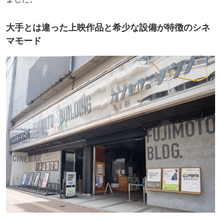
大手とは違った上映作品と希少な設備が特徴のシネ
マモード