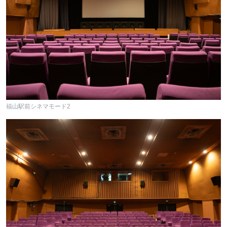
福山駅前シネマモード2