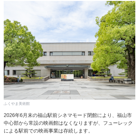
ふくやま美術館
2026年6月末の福山駅前シネマモード閉館により、福山市
中心部から常設の映画館はなくなりますが、フューレック
による駅前での映画事業は存続します。