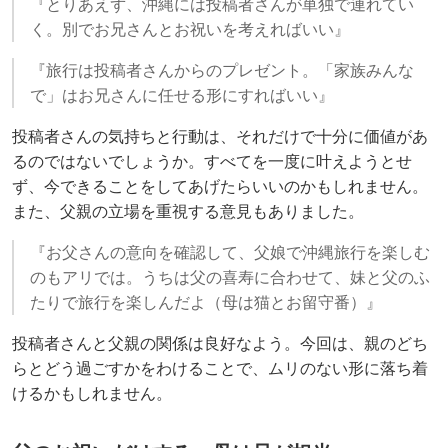
『とりあえず、沖縄には投稿者さんが単独で連れてい
く。別でお兄さんとお祝いを考えればいい』
『旅行は投稿者さんからのプレゼント。「家族みんな
で」はお兄さんに任せる形にすればいい』
投稿者さんの気持ちと行動は、それだけで十分に価値があ
るのではないでしょうか。すべてを一度に叶えようとせ
ず、今できることをしてあげたらいいのかもしれません。
また、父親の立場を重視する意見もありました。
『お父さんの意向を確認して、父娘で沖縄旅行を楽しむ
のもアリでは。うちは父の喜寿に合わせて、妹と父のふ
たりで旅行を楽しんだよ（母は猫とお留守番）』
投稿者さんと父親の関係は良好なよう。今回は、親のどち
らとどう過ごすかをわけることで、ムリのない形に落ち着
けるかもしれません。