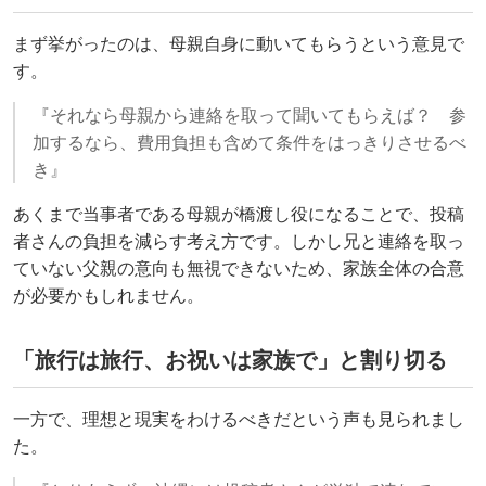
まず挙がったのは、母親自身に動いてもらうという意見で
す。
『それなら母親から連絡を取って聞いてもらえば？ 参
加するなら、費用負担も含めて条件をはっきりさせるべ
き』
あくまで当事者である母親が橋渡し役になることで、投稿
者さんの負担を減らす考え方です。しかし兄と連絡を取っ
ていない父親の意向も無視できないため、家族全体の合意
が必要かもしれません。
「旅行は旅行、お祝いは家族で」と割り切る
一方で、理想と現実をわけるべきだという声も見られまし
た。