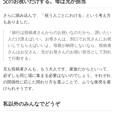
父のお祝いだけする。母は兄が担当
さらに踏み込んで、「祝う人ごとにわける」という考え方
もありました。
『旅行は投稿者さんからのお祝いなのだから、誘いたい
人だけ誘えばいい。お母さんは、別口でお兄さんにお祝
いしてもらえばいいよ。母親が納得しないなら、投稿者
さんはお父さん、兄がお母さんのお祝い担当として別れ
て行動する』
兄も投稿者さんも、もう大人です。家族だからといって、
必ずしも同じ場に集まる必要はないのでしょう。それぞれ
の関係性に応じた関わり方を選ぶことで、ムリな衝突を避
けられそうです。
私以外のみんなでどうぞ