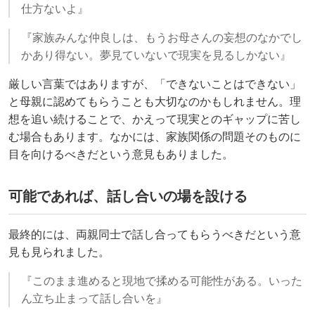
仕方ないよ』
『家族みんな仲良しは、もうお母さんの妄想のなかでし
かあり得ない。夢見ていないで現実を見るしかない』
厳しい言葉ではありますが、「できないことはできない」
と母親に認めてもらうことも大切なのかもしれません。理
想を追い続けることで、かえって現実とのギャップに苦し
む場合もあります。なかには、家族関係の問題そのものに
目を向けるべきだという意見もありました。
可能であれば、話し合いの場を設ける
最終的には、両親同士で話し合ってもらうべきだという意
見も見られました。
『このまま進めると現地で揉める可能性がある。いった
ん立ち止まって話し合いを』