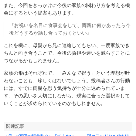
また、今回をきっかけに今後の家族の関わり方を考える機
会にするという提案もあります。
『お祝いを名目に食事会をして、両親に何かあったら今
後どうするか話し合っておくといい』
これを機に、母親から兄に連絡してもらい、一度家族でき
ちんと向き合うことで、今後の負担や迷いを減らすことに
つながるかもしれません。
家族の形はそれぞれで、「みんなで祝う」という理想が叶
わないことも、珍しくはないでしょう。投稿者さんの行動
には、すでに両親を思う気持ちが十分に込められていま
す。その思いを大切にしながら、現実に合った選択をして
いくことが求められているのかもしれません。
関連記事