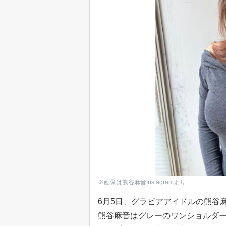
※画像は熊谷麻音Instagramより
6月5日、グラビアアイドルの熊谷麻音
熊谷麻音はグレーのワンショルダ