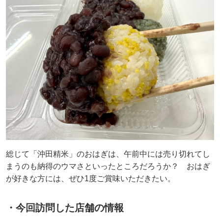
総じて「沖田精米」のおはぎは、午前中には売り切れてし
まうのも納得のウマさといったところだろうか？ おはぎ
が好きな方には、ぜひ1度ご賞味いただきたい。
・今回訪問した店舗の情報