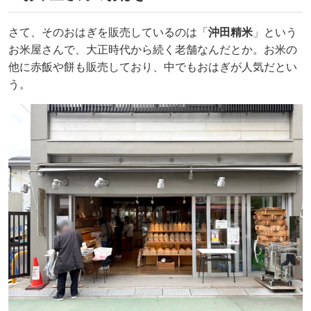
さて、そのおはぎを販売しているのは「
沖田精米
」という
お米屋さんで、大正時代から続く老舗なんだとか。お米の
他に赤飯や餅も販売しており、中でもおはぎが人気だとい
う。