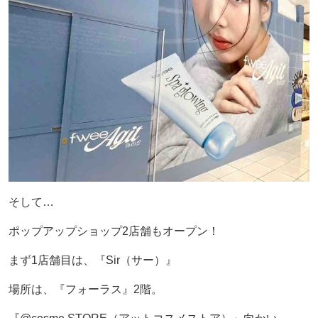
そして…
ポップアップショップ2店舗もオープン！
まず1店舗目は、『Sir（サー）』
場所は、『フォーラス』2階。