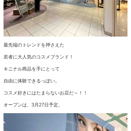
最先端のトレンドを押さえた
若者に大人気のコスメブランド！
キニナル商品を手にとって
自由に体験できるっぽい。
コスメ好きにはたまらないお店だ～！！
オープンは、3月27日予定。