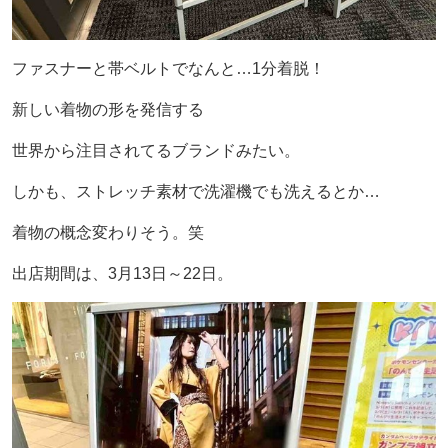
ファスナーと帯ベルトでなんと…1分着脱！
新しい着物の形を発信する
世界から注目されてるブランドみたい。
しかも、ストレッチ素材で洗濯機でも洗えるとか…
着物の概念変わりそう。笑
出店期間は、3月13日～22日。