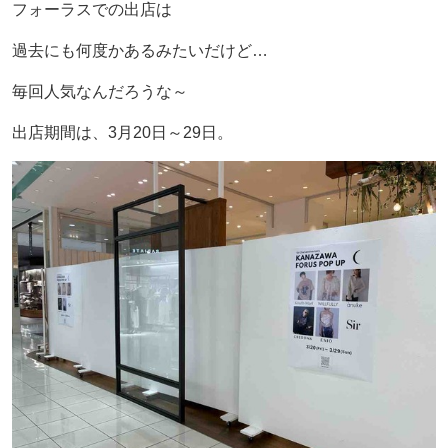
フォーラスでの出店は
過去にも何度かあるみたいだけど…
毎回人気なんだろうな～
出店期間は、3月20日～29日。