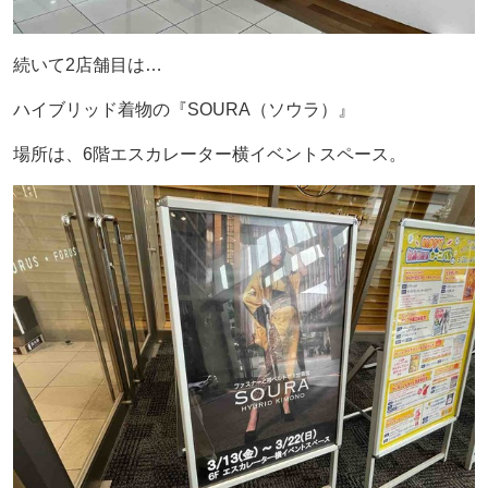
続いて2店舗目は…
ハイブリッド着物の『SOURA（ソウラ）』
場所は、6階エスカレーター横イベントスペース。