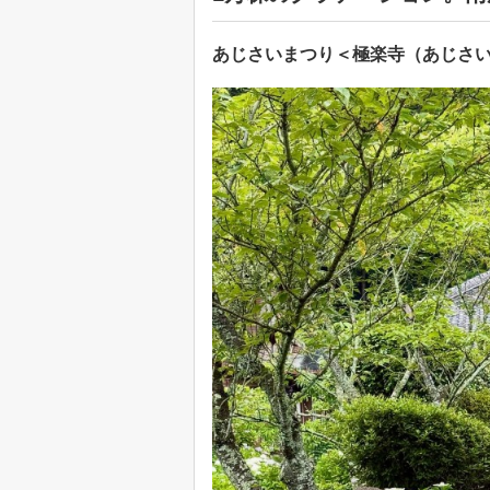
あじさいまつり＜極楽寺（あじさ