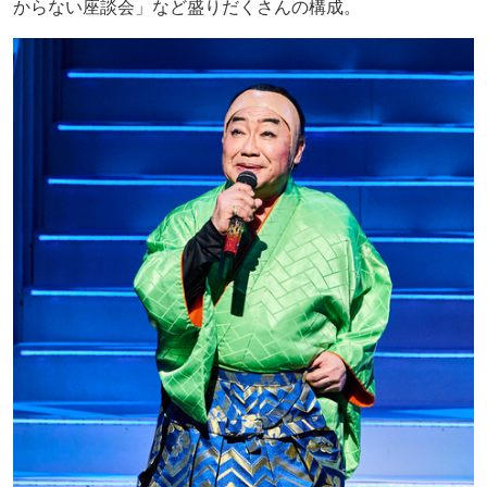
からない座談会」など盛りだくさんの構成。