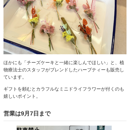
ほかにも「チーズケーキと一緒に楽しんでほしい」と、植
物療法士のスタッフがブレンドしたハーブティーも販売し
ています。
ギフトを頼むとカラフルなミニドライフラワーが付くのも
嬉しいポイント。
営業は9月7日まで