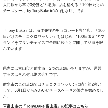
大門駅から車で3分ほどの場所に店を構える「100日だけの
チーズケーキ by TonyBake in富山射水店」です。
「Tony Bake」は北海道発祥のチョコレート専門店。「100
日だけのチョコクロワッサン」をはじめ、“100日限定”のブ
ランドをフランチャイズで全国に続々と展開して話題を呼
んでいます。
県内には富山市と射水市、2つの店舗がありますが、運営
するのはそれぞれ別の会社です。
射水市のこの店舗ではチョコクロワッサンに続く第2弾と
して、6月1日からかわいいチーズケーキの販売を始めまし
た。
▽富山市の「TonyBake 富山店」の記事はこちら