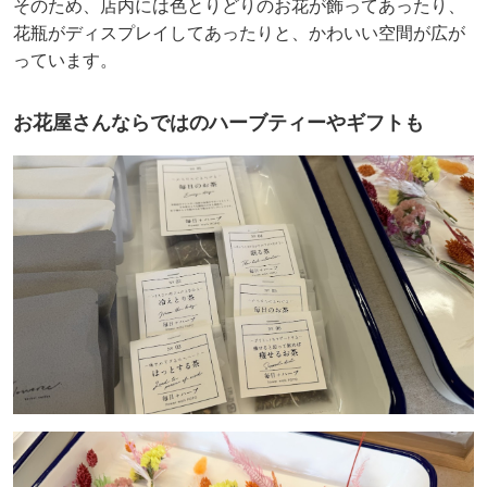
そのため、店内には色とりどりのお花が飾ってあったり、
花瓶がディスプレイしてあったりと、かわいい空間が広が
っています。
お花屋さんならではのハーブティーやギフトも