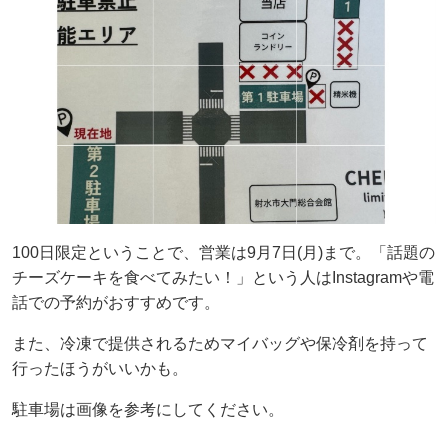
100日限定ということで、営業は9月7日(月)まで。「話題の
チーズケーキを食べてみたい！」という人はInstagramや電
話での予約がおすすめです。
また、冷凍で提供されるためマイバッグや保冷剤を持って
行ったほうがいいかも。
駐車場は画像を参考にしてください。