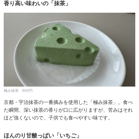
香り高い味わいの「抹茶」
極み抹茶 600円
京都・宇治抹茶の一番摘みを使用した「極み抹茶」。食べ
た瞬間、深い抹茶の香りが口に広がりますが、苦みはそれ
ほど強くないので、子供でも食べやすい味です。
ほんのり甘酸っぱい「いちご」