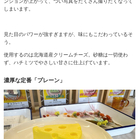
ンションが上がって、つい写真をたくさん撮りたくなって
しまいます。
見た目のパワーが強すぎますが、味にもこだわっているそ
う。
使用するのは北海道産クリームチーズ。砂糖は一切使わ
ず、ハチミツでやさしい甘さに仕上げています。
濃厚な定番「プレーン」