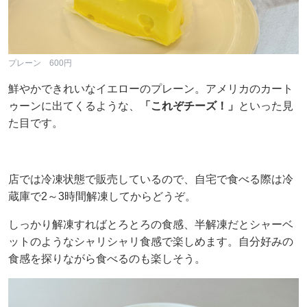
プレーン 600円
鮮やかできれいなイエローのプレーン。アメリカのカート
ゥーンに出てくるような、
「これぞチーズ！」
といった見
た目です。
店では冷凍状態で販売しているので、自宅で食べる際は冷
蔵庫で2～3時間解凍してからどうぞ。
しっかり解凍すればとろとろの食感、半解凍だとシャーベ
ットのようなシャリシャリ食感で楽しめます。自分好みの
食感を探りながら食べるのも楽しそう。