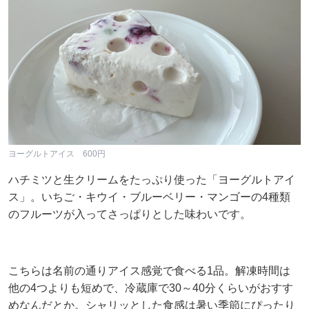
ヨーグルトアイス 600円
ハチミツと生クリームをたっぷり使った「ヨーグルトアイ
ス」。いちご・キウイ・ブルーベリー・マンゴーの4種類
のフルーツが入ってさっぱりとした味わいです。
こちらは名前の通りアイス感覚で食べる1品。解凍時間は
他の4つよりも短めで、冷蔵庫で30～40分くらいがおすす
めなんだとか。シャリッとした食感は暑い季節にぴったり