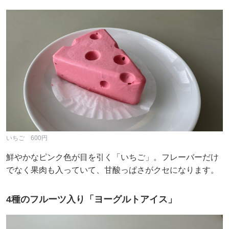
いちご 600円
鮮やかなピンク色が目を引く「いちご」。フレーバーだけ
でなく果肉も入っていて、甘酸っぱさがクセになります。
4種のフルーツ入り「ヨーグルトアイス」