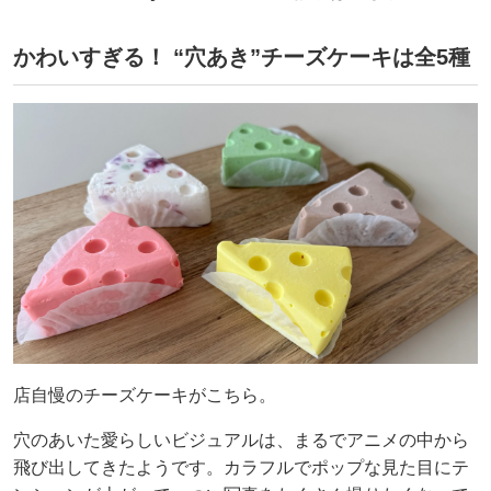
かわいすぎる！ “穴あき”チーズケーキは全5種
店自慢のチーズケーキがこちら。
穴のあいた愛らしいビジュアルは、まるでアニメの中から
飛び出してきたようです。カラフルでポップな見た目にテ