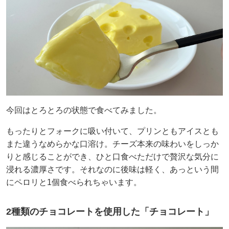
今回はとろとろの状態で食べてみました。
もったりとフォークに吸い付いて、プリンともアイスとも
また違うなめらかな口溶け。チーズ本来の味わいをしっか
りと感じることができ、ひと口食べただけで贅沢な気分に
浸れる濃厚さです。それなのに後味は軽く、あっという間
にペロリと1個食べられちゃいます。
2種類のチョコレートを使用した「チョコレート」