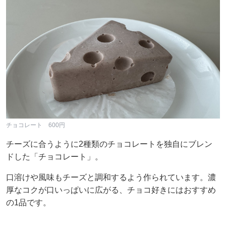
チョコレート 600円
チーズに合うように2種類のチョコレートを独自にブレン
ドした「チョコレート」。
口溶けや風味もチーズと調和するよう作られています。濃
厚なコクが口いっぱいに広がる、チョコ好きにはおすすめ
の1品です。