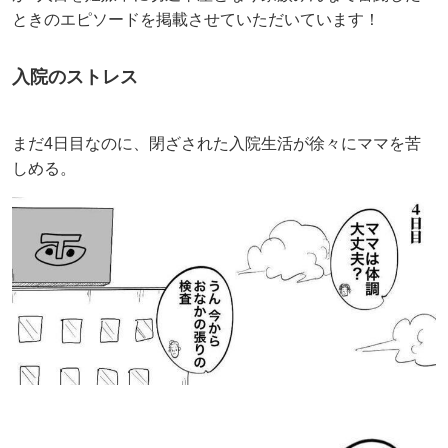
ときのエピソードを掲載させていただいています！
入院のストレス
まだ4日目なのに、閉ざされた入院生活が徐々にママを苦
しめる。