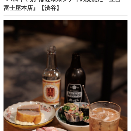
富士屋本店』【渋谷】