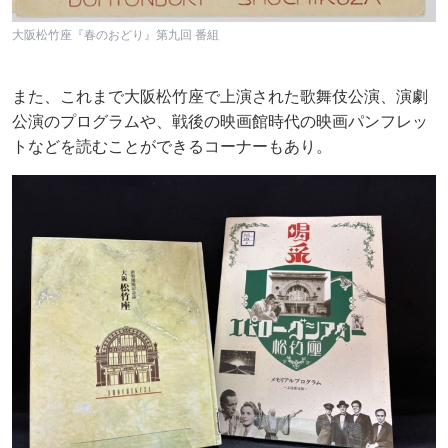
大阪松竹座『春のおどり』第九回 番組
また、これまで大阪松竹座で上演された歌舞伎公演、演劇
公演のプログラムや、戦後の映画館時代の映画パンフレッ
トなどを読むことができるコーナーもあり。