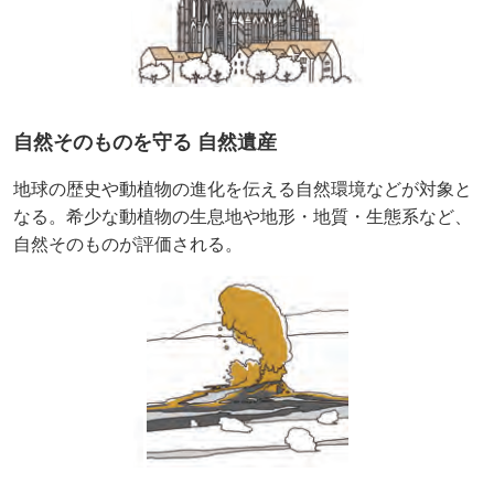
自然そのものを守る 自然遺産
地球の歴史や動植物の進化を伝える自然環境などが対象と
なる。希少な動植物の生息地や地形・地質・生態系など、
自然そのものが評価される。