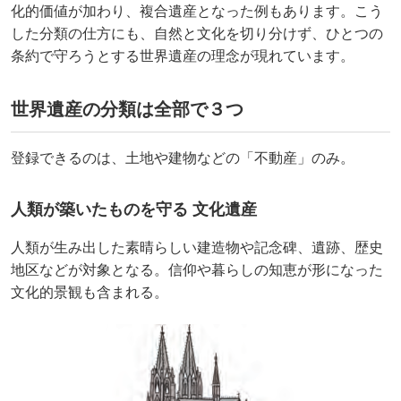
化的価値が加わり、複合遺産となった例もあります。こう
した分類の仕方にも、自然と文化を切り分けず、ひとつの
条約で守ろうとする世界遺産の理念が現れています。
世界遺産の分類は全部で３つ
登録できるのは、土地や建物などの「不動産」のみ。
人類が築いたものを守る 文化遺産
人類が生み出した素晴らしい建造物や記念碑、遺跡、歴史
地区などが対象となる。信仰や暮らしの知恵が形になった
文化的景観も含まれる。