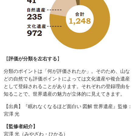
【
評価が分類を左右する
】
分類のポイントは「何が評価されたか」。そのため、山な
どの自然でも評価ポイントによっては文化遺産や複合遺産
として登録されることがあります。それぞれの登録理由を
知ることで、世界遺産の魅力が立体的に見えてきます。
【出典】『眠れなくなるほど面白い 図解 世界遺産』監修：
宮澤 光
【監修者紹介】
宮澤 光（みやざわ・ひかる）