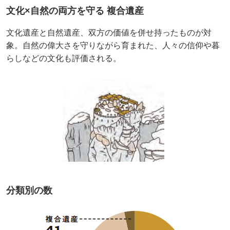
文化×自然の両方を守る 複合遺産
文化遺産と自然遺産、双方の価値を併せ持ったものが対
象。自然の偉大さを守りながら育まれた、人々の信仰や暮
らしなどの文化も評価される。
分類別の数