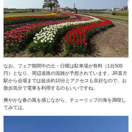
なお、フェア期間中の土・日曜は駐車場が有料（1台500
円）となり、周辺道路の混雑が予想されています。JR直方
駅から会場までは徒歩約10分とアクセスも良好なので、お
散歩気分で電車を利用するのもいいですね。
爽やかな春の風を感じながら、チューリップの海を満喫し
てみては。