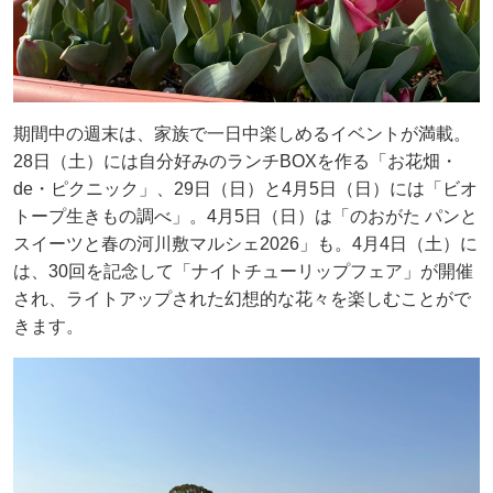
期間中の週末は、家族で一日中楽しめるイベントが満載。
28日（土）には自分好みのランチBOXを作る「お花畑・
de・ピクニック」、29日（日）と4月5日（日）には「ビオ
トープ生きもの調べ」。4月5日（日）は「のおがた パンと
スイーツと春の河川敷マルシェ2026」も。4月4日（土）に
は、30回を記念して「ナイトチューリップフェア」が開催
され、ライトアップされた幻想的な花々を楽しむことがで
きます。