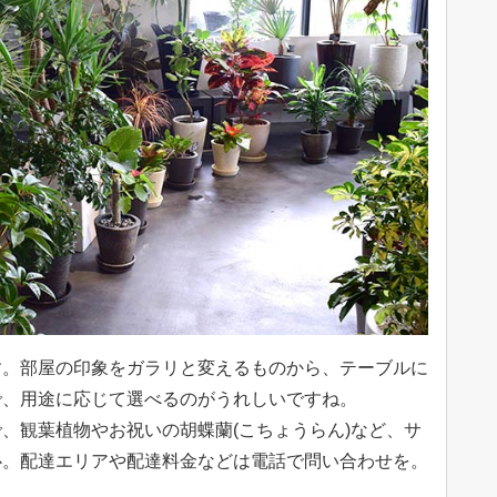
す。部屋の印象をガラリと変えるものから、テーブルに
で、用途に応じて選べるのがうれしいですね。
、観葉植物やお祝いの胡蝶蘭(こちょうらん)など、サ
心。配達エリアや配達料金などは電話で問い合わせを。