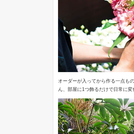
オーダーが入ってから作る一点も
ん、部屋に1つ飾るだけで日常に変