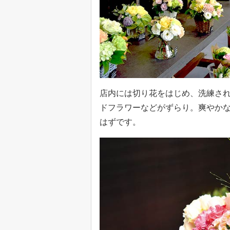
店内には切り花をはじめ、洗練さ
ドフラワーなどがずらり。爽やか
はずです。