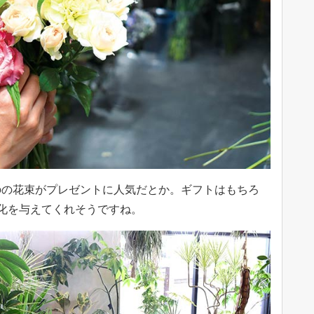
のの花束がプレゼントに人気だとか。ギフトはもちろ
化を与えてくれそうですね。