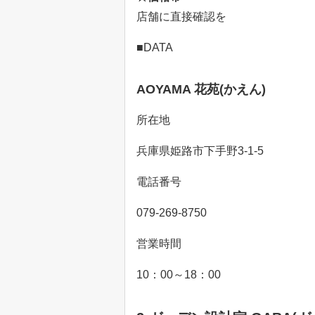
店舗に直接確認を
■DATA
AOYAMA 花苑(かえん)
所在地
兵庫県姫路市下手野3-1-5
電話番号
079-269-8750
営業時間
10：00～18：00