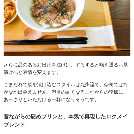
さらに品のあるお出汁を注げば、するすると喉を通るお茶
漬けへと表情を変えます。
ごまだれで鯛を漬け込むスタイルは九州流で、奈良ではな
かなか出会えません。湿度の高くなるこれからの季節に、
あっさりといただける一杯になりそうです。
昔ながらの硬めプリンと、本気で再現したロクメイ
ブレンド