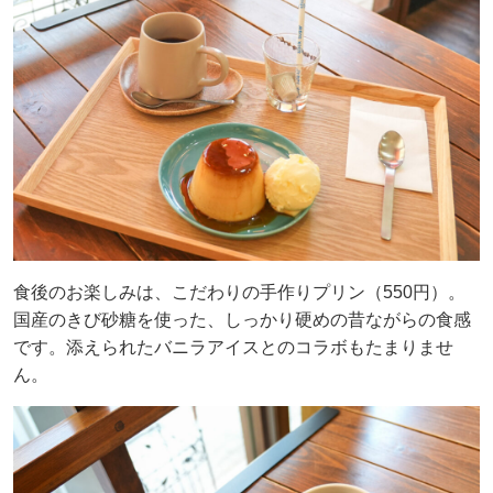
食後のお楽しみは、こだわりの手作りプリン（550円）。
国産のきび砂糖を使った、しっかり硬めの昔ながらの食感
です。添えられたバニラアイスとのコラボもたまりませ
ん。