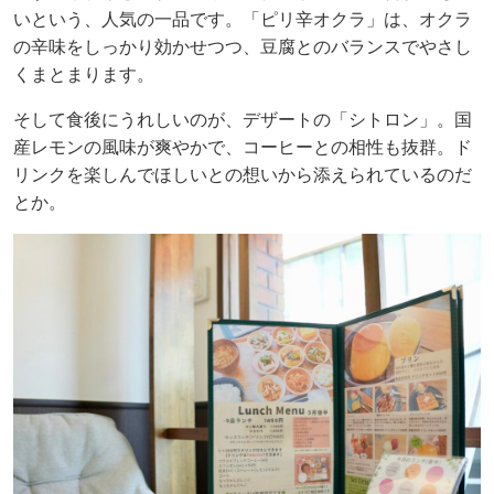
いという、人気の一品です。「ピリ辛オクラ」は、オクラ
の辛味をしっかり効かせつつ、豆腐とのバランスでやさし
くまとまります。
そして食後にうれしいのが、デザートの「シトロン」。国
産レモンの風味が爽やかで、コーヒーとの相性も抜群。ド
リンクを楽しんでほしいとの想いから添えられているのだ
とか。