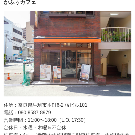
かふぅカフェ
住所：奈良県生駒市本町6-2 桜ビル101
電話：080-8587-8979
営業時間：11:00〜18:00（L.O. 17:30）
定休日：水曜・木曜＆不定休