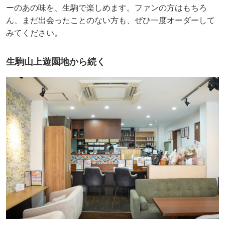
ーのあの味を、生駒で楽しめます。ファンの方はもちろ
ん、まだ出会ったことのない方も、ぜひ一度オーダーして
みてください。
生駒山上遊園地から続く