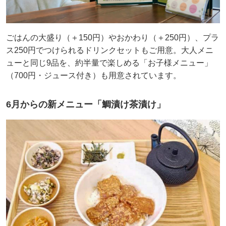
ごはんの大盛り（＋150円）やおかわり（＋250円）、プラ
ス250円でつけられるドリンクセットもご用意。大人メニ
ューと同じ9品を、約半量で楽しめる「お子様メニュー」
（700円・ジュース付き）も用意されています。
6月からの新メニュー「鯛漬け茶漬け」