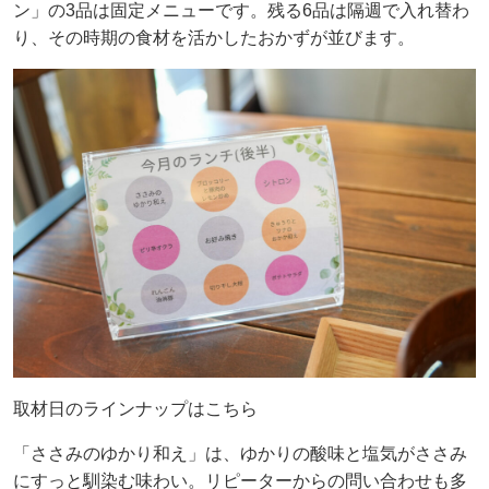
ン」の3品は固定メニューです。残る6品は隔週で入れ替わ
り、その時期の食材を活かしたおかずが並びます。
取材日のラインナップはこちら
「ささみのゆかり和え」は、ゆかりの酸味と塩気がささみ
にすっと馴染む味わい。リピーターからの問い合わせも多