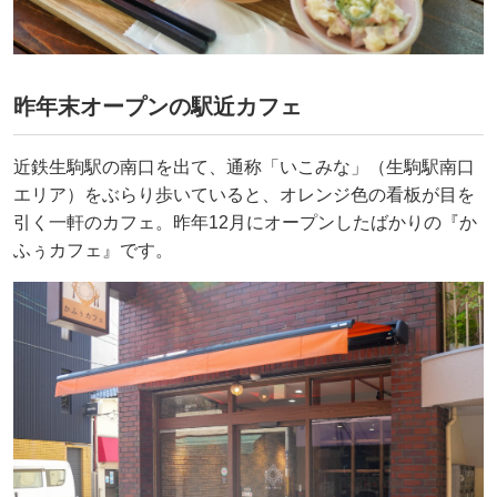
昨年末オープンの駅近カフェ
近鉄生駒駅の南口を出て、通称「いこみな」（生駒駅南口
エリア）をぶらり歩いていると、オレンジ色の看板が目を
引く一軒のカフェ。昨年12月にオープンしたばかりの『か
ふぅカフェ』です。