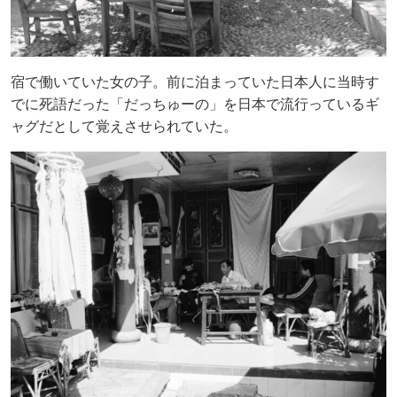
宿で働いていた女の子。前に泊まっていた日本人に当時す
でに死語だった「だっちゅーの」を日本で流行っているギ
ャグだとして覚えさせられていた。