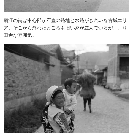
麗江の街は中心部が石畳の路地と水路がきれいな古城エリ
ア。そこから外れたところも旧い家が並んでいるが、より
田舎な雰囲気。