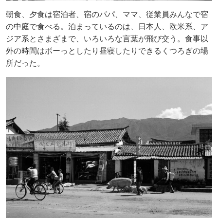
朝食、夕食は宿泊者、宿のパパ、ママ、従業員みんなで宿
の中庭で食べる。泊まっているのは、日本人、欧米系、ア
ジア系とさまざまで、いろいろな言葉が飛び交う。食事以
外の時間はボーっとしたり昼寝したりできるくつろぎの場
所だった。