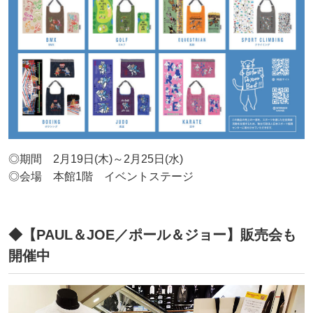
◎期間 2月19日(木)～2月25日(水)
◎会場 本館1階 イベントステージ
◆【PAUL＆JOE／ポール＆ジョー】販売会も
開催中