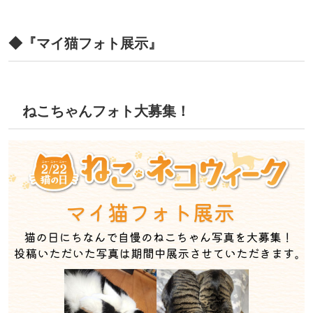
◆『マイ猫フォト展示』
ねこちゃんフォト大募集！