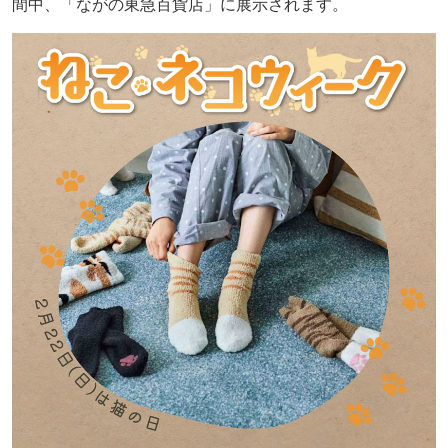
間中、「ながの東急百貨店」に展示されます。