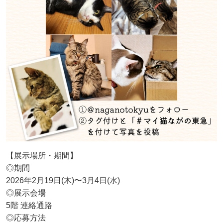
【展示場所・期間】
◎期間
2026年2月19日(木)〜3月4日(水)
◎展示会場
5階 連絡通路
◎応募方法