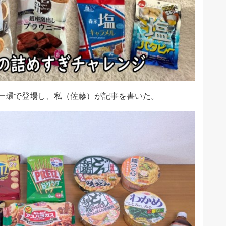
一環で登場し、私（佐藤）が記事を書いた。