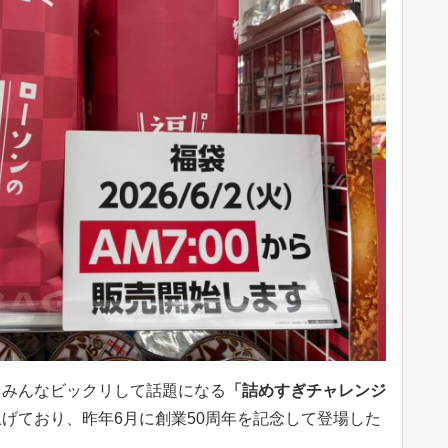
、みんなビックリして話題になる
「詰めすぎチャレンジ
げており、昨年6月に創業50周年を記念して登場した
る。