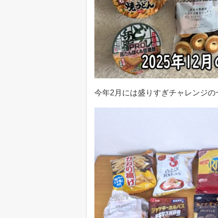
今年2月には盛りすぎチャレンジの