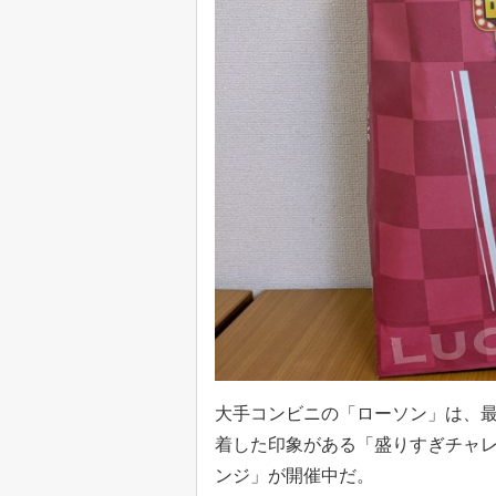
大手コンビニの「ローソン」は、
着した印象がある「盛りすぎチャレ
ンジ」が開催中だ。