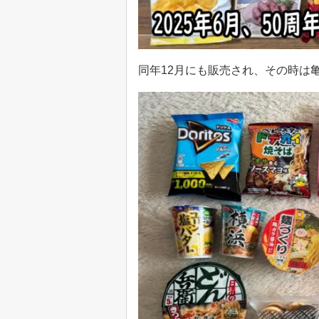
同年12月にも販売され、その時は