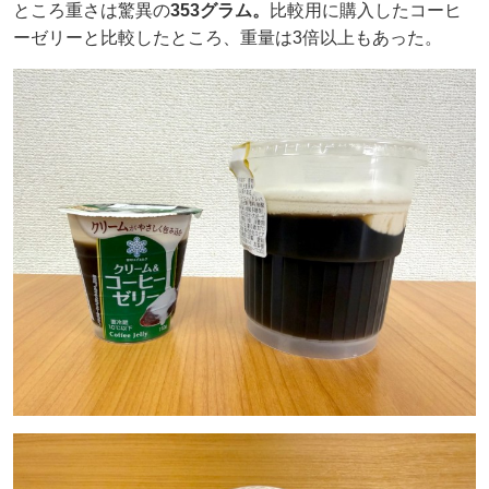
ところ重さは驚異の
353グラム。
比較用に購入したコーヒ
ーゼリーと比較したところ、重量は3倍以上もあった。