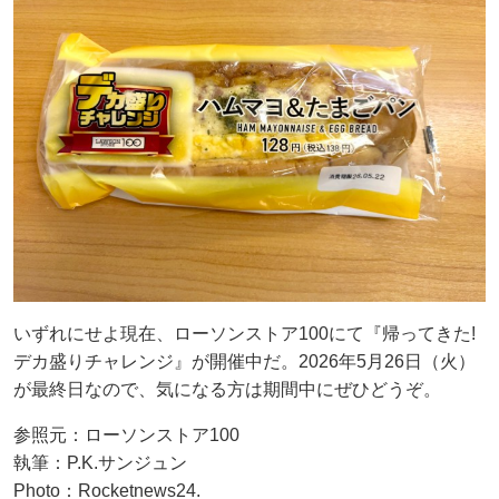
いずれにせよ現在、ローソンストア100にて『帰ってきた!
デカ盛りチャレンジ』が開催中だ。2026年5月26日（火）
が最終日なので、気になる方は期間中にぜひどうぞ。
参照元：ローソンストア100
執筆：P.K.サンジュン
Photo：Rocketnews24.