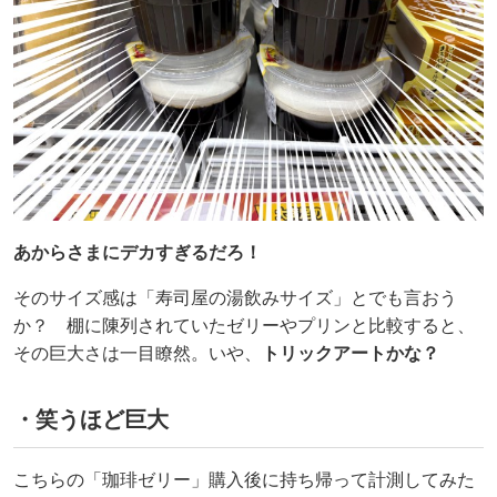
あからさまにデカすぎるだろ！
そのサイズ感は「寿司屋の湯飲みサイズ」とでも言おう
か？ 棚に陳列されていたゼリーやプリンと比較すると、
その巨大さは一目瞭然。いや、
トリックアートかな？
・笑うほど巨大
こちらの「珈琲ゼリー」購入後に持ち帰って計測してみた