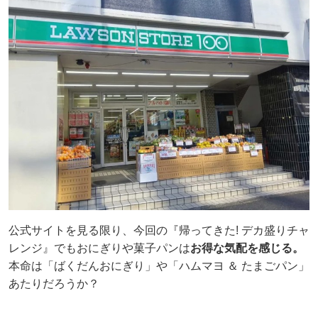
公式サイトを見る限り、今回の『帰ってきた! デカ盛りチャ
レンジ』でもおにぎりや菓子パンは
お得な気配を感じる。
本命は「ばくだんおにぎり」や「ハムマヨ ＆ たまごパン」
あたりだろうか？