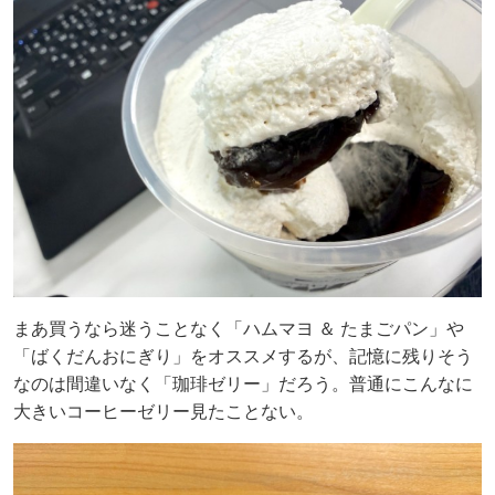
まあ買うなら迷うことなく「ハムマヨ ＆ たまごパン」や
「ばくだんおにぎり」をオススメするが、記憶に残りそう
なのは間違いなく「珈琲ゼリー」だろう。普通にこんなに
大きいコーヒーゼリー見たことない。