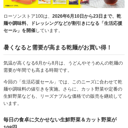
ローソンストア100は、
2026年6月10日から23日まで、乾
麺や調味料、ドレッシングなどが割引きになる「生活応援
セール」を開催
しています。
暑くなると需要が高まる乾麺がお買い得！
気温が高くなる6月から8月は、うどんやそうめんの乾麺の
需要が年間でも高まる時期です。
今回の「生活応援セール」では、このニーズに合わせて乾
麺や調味料の値引きを実施。さらに、カット野菜や定番の
生鮮野菜なども、リーズナブルな価格での販売を継続して
います。
毎日の食卓に欠かせない生鮮野菜＆カット野菜が
108円