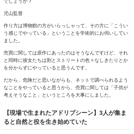
でしょうか？
児山監督
作り方は博物館の方がいらっしゃって、その方に「こうい
う感じでやっている」ということを学術的にお伺いしてい
ました。
売買に関しては原作にあったのはそうなんですけど、それ
と同時に彼女たちは割とストリートの色々なしきたりとか
を分からずにやっていると思うんです。
だから、危険だと思いながらも、ネットで調べられるよう
なことをやっていると思うから、売買に関しては「子供が
考えそうなこと」というところを大事にしました。
【現場で生まれたアドリブシーン】3人が集ま
ると自然と役を生き始めていた