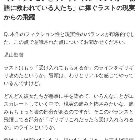
語に救われている人たち」に捧ぐラストの現実
からの飛躍
Q. 本作のフィクション性と現実性のバランスが印象的でし
た。この点で意識された点についてお聞かせください。
児山監督
ラストはもう「受け入れてもらえるか」のラインをギリギ
リ攻めたというか。冒頭は、わりとリアルな感じでやって
いるんですけど。
どんどん彼女たちが悪事に手を染めて、いろんなことがエ
スカレートしていく中で、現実の痛みと怖さみたいな、痛
みもちょっと嘘の部分があるのですが。そこのバランスと
飛躍してる部分が「ギリギリこれだったら受け入れられる
か」のラインというか。