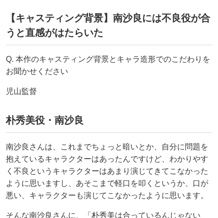
【キャスティング背景】南沙良には不良役が合
うと直感がはたらいた
Q. 本作のキャスティング背景とキャラ造形でのこだわりを
お聞かせください
児山監督
朴秀美役・南沙良
南沙良さんは、これまでちょっと暗いとか、自分に問題を
抱えているキャラクターはあったんですけど、わかりやす
く不良というキャラクターはあまり演じてきてこなかった
ように思いますし、あそこまで軽口を叩くというか、口が
悪い、キャラクターも演じてこなかったように思います。
そんな南沙良さんに、「朴秀美は合っているんじゃない