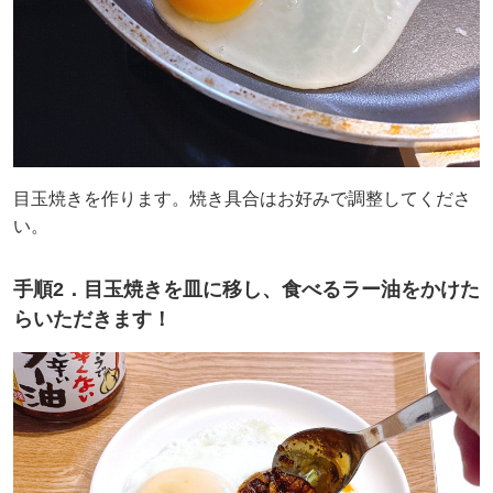
目玉焼きを作ります。焼き具合はお好みで調整してくださ
い。
手順2．目玉焼きを皿に移し、食べるラー油をかけた
らいただきます！