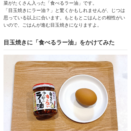
菜がたくさん入った「食べるラー油」です。
「目玉焼きにラー油？」と驚くかもしれませんが、じつは
思っている以上に合います。もともとごはんとの相性がい
いので、ごはんが進む目玉焼きになりますよ。
目玉焼きに「食べるラー油」をかけてみた