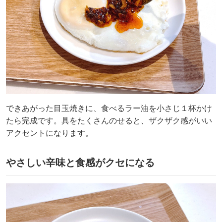
できあがった目玉焼きに、食べるラー油を小さじ１杯かけ
たら完成です。具をたくさんのせると、ザクザク感がいい
アクセントになります。
やさしい辛味と食感がクセになる