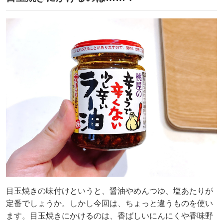
目玉焼きの味付けというと、醤油やめんつゆ、塩あたりが
定番でしょうか。しかし今回は、ちょっと違うものを使い
ます。目玉焼きにかけるのは、香ばしいにんにくや香味野