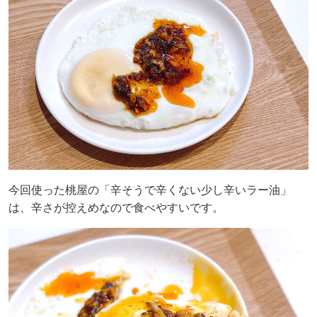
今回使った桃屋の「辛そうで辛くない少し辛いラー油」
は、辛さが控えめなので食べやすいです。