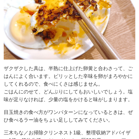
ザクザクした具は、半熟に仕上げた卵黄と合わさって、ご
はんによく合います。ピリッとした辛味を卵がまろやかに
してくれるので、食べにくさは感じません。
ごはんにのせて、どんぶりにしてもおいしいでしょう。塩
味が足りなければ、少量の塩をかけると味がしまります。
目玉焼きの食べ方がワンパターンになっているときは、ぜ
ひ食べるラー油をちょい足ししてみてください。
三木ちな／お掃除クリンネスト1級、整理収納アドバイザ