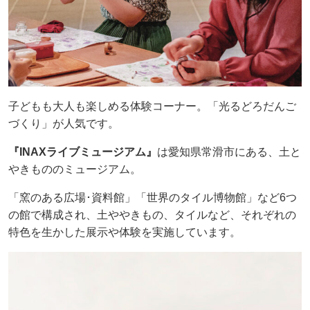
子どもも大人も楽しめる体験コーナー。「光るどろだんご
づくり」が人気です。
『INAXライブミュージアム』
は愛知県常滑市にある、土と
やきもののミュージアム。
「窯のある広場･資料館」「世界のタイル博物館」など6つ
の館で構成され、土ややきもの、タイルなど、それぞれの
特色を生かした展示や体験を実施しています。