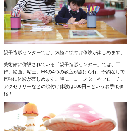
親子造形センターでは、気軽に絵付け体験が楽しめます。
美術館に併設されている「親子造形センター」では、工
作、絵画、粘土、EBの4つの教室が設けられ、予約なしで
気軽に体験が楽しめます。特に、コースターやブローチ、
アクセサリーなどの絵付け体験は
100円～
というお手頃価
格！！