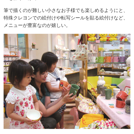
筆で描くのが難しい小さなお子様でも楽しめるようにと、
特殊クレヨンでの絵付けや転写シールを貼る絵付けなど、
メニューが豊富なのが嬉しい。