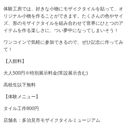
体験工房では、好きな小物にモザイクタイルを貼って、オ
リジナル小物を作ることができます。たくさんの色やサイ
ズ、形のモザイクタイルを組み合わせて世界にひとつのア
イテムを作る楽しさに、つい夢中になってしまいそう！
ワンコインで気軽に参加できるので、ぜひ記念に作ってみ
て！
【入館料】
大人500円※特別展示料金(常設展示含む)
高校生以下無料
【体験メニュー】
タイル工作800円
店舗名：多治見市モザイクタイルミュージアム