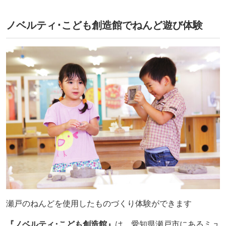
ノベルティ･こども創造館でねんど遊び体験
瀬戸のねんどを使用したものづくり体験ができます
『ノベルティ･こども創造館』
は、愛知県瀬戸市にあるミュ