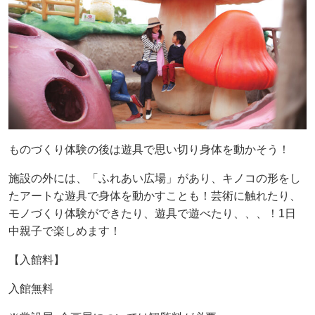
ものづくり体験の後は遊具で思い切り身体を動かそう！
施設の外には、「ふれあい広場」があり、キノコの形をし
たアートな遊具で身体を動かすことも！芸術に触れたり、
モノづくり体験ができたり、遊具で遊べたり、、、！1日
中親子で楽しめます！
【入館料】
入館無料