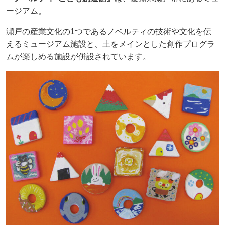
ージアム。
瀬戸の産業文化の1つであるノベルティの技術や文化を伝
えるミュージアム施設と、土をメインとした創作プログラ
ムが楽しめる施設が併設されています。