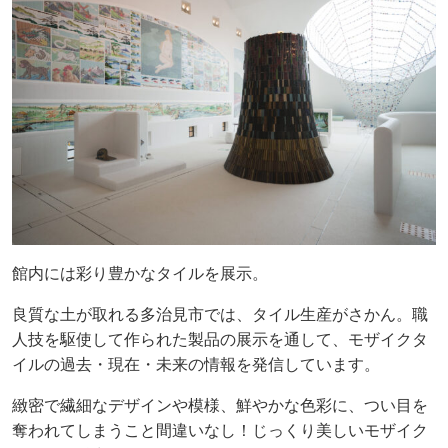
館内には彩り豊かなタイルを展示。
良質な土が取れる多治見市では、タイル生産がさかん。職
人技を駆使して作られた製品の展示を通して、モザイクタ
イルの過去・現在・未来の情報を発信しています。
緻密で繊細なデザインや模様、鮮やかな色彩に、つい目を
奪われてしまうこと間違いなし！じっくり美しいモザイク