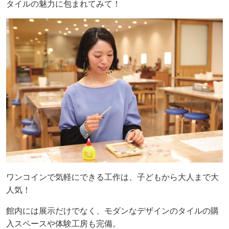
タイルの魅力に包まれてみて！
ワンコインで気軽にできる工作は、子どもから大人まで大
人気！
館内には展示だけでなく、モダンなデザインのタイルの購
入スペースや体験工房も完備。