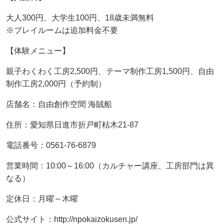
大人300円、大学生100円、18歳未満無料
※プレイルームは追加料金不要
【体験メニュー】
親子わくわく工房2,500円、テーマ制作工房1,500円、自由
制作工房2,000円（予約制）
店舗名：自由創作空間 海賊船
住所：愛知県日進市折戸町枯木21-87
電話番号：0561-76-6879
営業時間：10:00～16:00（カルチャー講座、工房部門は異
なる）
定休日：月曜～木曜
公式サイト：http://npokaizokusen.jp/