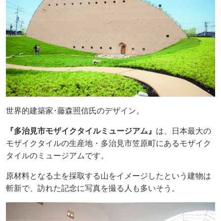
世界的建築家･藤森照信氏のデザイン。
『多治見市モザイクタイルミュージアム』
は、日本最大の
モザイクタイルの生産地・多治見市笠原町にあるモザイク
タイルのミュージアムです。
原材料となる土を採取する山をイメージしたという建物は
斬新で、訪れた記念に写真を撮る人も多いそう。