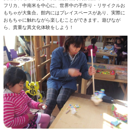
フリカ、中南米を中心に、世界中の手作り・リサイクルお
もちゃが大集合。館内にはプレイスペースがあり、実際に
おもちゃに触れながら楽しむことができます。遊びなが
ら、貴重な異文化体験をしよう！