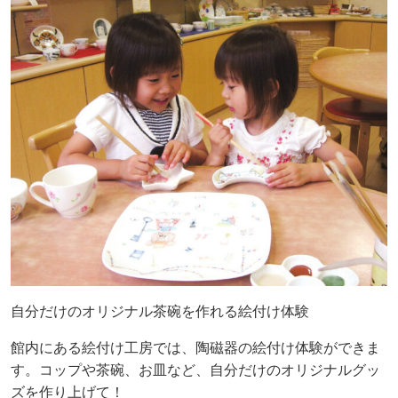
自分だけのオリジナル茶碗を作れる絵付け体験
館内にある絵付け工房では、陶磁器の絵付け体験ができま
す。コップや茶碗、お皿など、自分だけのオリジナルグッ
ズを作り上げて！