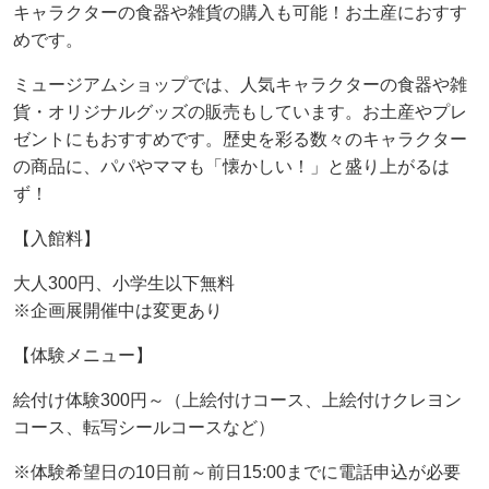
キャラクターの食器や雑貨の購入も可能！お土産におすす
めです。
ミュージアムショップでは、人気キャラクターの食器や雑
貨・オリジナルグッズの販売もしています。お土産やプレ
ゼントにもおすすめです。歴史を彩る数々のキャラクター
の商品に、パパやママも「懐かしい！」と盛り上がるは
ず！
【入館料】
大人300円、小学生以下無料
※企画展開催中は変更あり
【体験メニュー】
絵付け体験300円～（上絵付けコース、上絵付けクレヨン
コース、転写シールコースなど）
※体験希望日の10日前～前日15:00までに電話申込が必要