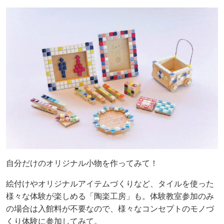
自分だけのオリジナル小物を作ってみて！
絵付けやオリジナルアイテムづくりなど、タイルを使った
様々な体験が楽しめる「陶楽工房」も。体験教室参加のみ
の場合は入館料が不要なので、様々なコンセプトのモノづ
くり体験に参加してみて。