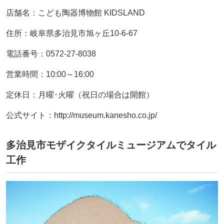
店舗名：こども陶器博物館 KIDSLAND
住所：岐阜県多治見市旭ヶ丘10-6-67
電話番号：0572-27-8038
営業時間：10:00～16:00
定休日：月曜･火曜（祝日の場合は開館）
公式サイト：http://museum.kanesho.co.jp/
多治見市モザイクタイルミュージアムでタイル
工作