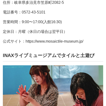
住所：岐阜県多治見市笠原町2082-5
電話番号：0572-43-5101
営業時間：9:00〜17:00(入館16:30)
定休日：月曜（休日の場合は翌平日）
公式サイト：https://www.mosaictile-museum.jp/
INAXライブミュージアムでタイルと土遊び