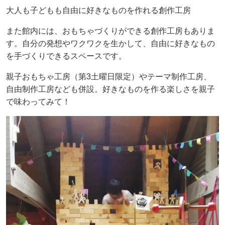
大人も子どもも自由に好きなものを作れる創作工房
また館内には、おもちゃづくりができる創作工房もありま
す。自分の発想やワクワクを生かして、自由に好きなもの
を手づくりできるスペースです。
親子おもちゃ工房（第3土曜日限定）やテーマ制作工房、
自由制作工房なども併設。好きなものを作る楽しさを親子
で味わってみて！