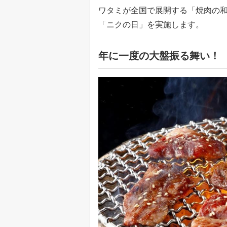
ワタミが全国で展開する「焼肉の和民
「ニクの日」を実施します。
年に一度の大盤振る舞い！