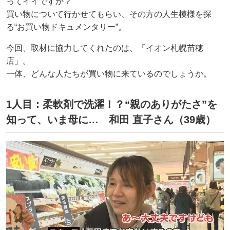
ってイイですか？
買い物について行かせてもらい、その方の人生模様を探
る“お買い物ドキュメンタリー”。
今回、取材に協力してくれたのは、「イオン札幌苗穂
店」。
一体、どんな人たちが買い物に来ているのでしょうか。
1人目：柔軟剤で洗濯！？“親のありがたさ”を
知って、いま母に… 和田 直子さん（39歳）