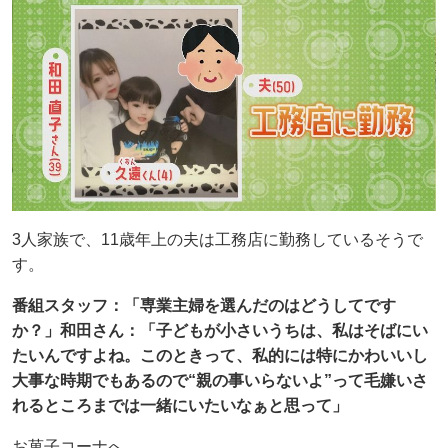
3人家族で、11歳年上の夫は工務店に勤務しているそうで
す。
番組スタッフ：「専業主婦を選んだのはどうしてです
か？」和田さん：「子どもが小さいうちは、私はそばにい
たいんですよね。このときって、私的には特にかわいいし
大事な時期でもあるので“親の事いらないよ”って毛嫌いさ
れるところまでは一緒にいたいなぁと思って」
お菓子コーナへ…