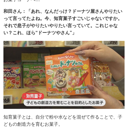
和田さん：「あれ、なんだっけ？ドーナツ屋さんやりたい
って言ってたよね。今、知育菓子すごいじゃないですか。
それで息子がやりたいやりたい言っていて。これじゃな
い？これ、ほら“ドーナツやさん”」
知育菓子とは、自分で粉や水などを混ぜて作ることで、子
どもの創造力を育むお菓子。