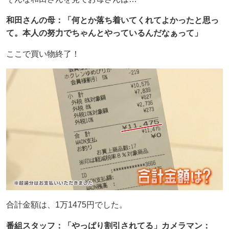
和田さんの母：「何とか落ち着いてくれてよかったと思っ
て。本人の努力でちゃんとやっているんだなぁって」
ここで買い物終了！
合計金額は、1万1475円でした。
番組スタッフ：「やっぱり割引されてる」カメラマン：