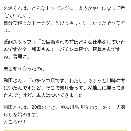
久遠くんは、どんなトッピングにしようか夢中になって考
えていたそう！
自分で作ったドーナツ、とびっきりおいしかったそうです
よ。
番組スタッフ：「ご結婚される前はどんな仕事をしていた
んですか？」和田さん：「パチンコ店で、店員さんです
ね、普通に」
夫と知り合ったのは…
和田さん：「パチンコ店です。わたし、ちょっと川崎の方
にいたんですけど、そこで知り合って、私地元に帰ってき
たんですけど、主人はついてきました」
和田さんは、20歳のとき、神奈川県川崎ではじめて一人暮
らしを始めます。
ところが！