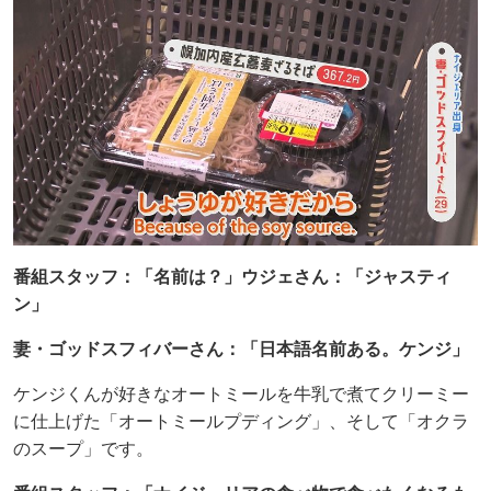
番組スタッフ：「名前は？」ウジェさん：「ジャスティ
ン」
妻・ゴッドスフィバーさん：「日本語名前ある。ケンジ」
ケンジくんが好きなオートミールを牛乳で煮てクリーミー
に仕上げた「オートミールプディング」、そして「オクラ
のスープ」です。