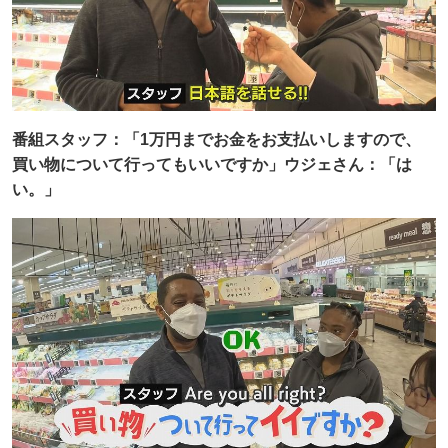
番組スタッフ：「1万円までお金をお支払いしますので、
買い物について行ってもいいですか」ウジェさん：「は
い。」