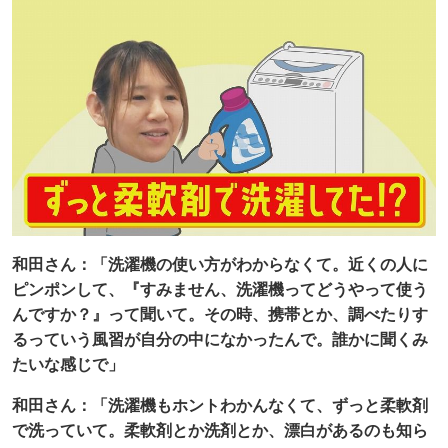
和田さん：「洗濯機の使い方がわからなくて。近くの人に
ピンポンして、『すみません、洗濯機ってどうやって使う
んですか？』って聞いて。その時、携帯とか、調べたりす
るっていう風習が自分の中になかったんで。誰かに聞くみ
たいな感じで」
和田さん：「洗濯機もホントわかんなくて、ずっと柔軟剤
で洗っていて。柔軟剤とか洗剤とか、漂白があるのも知ら