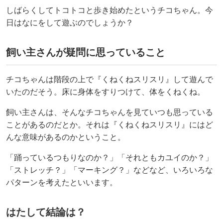
しばらくしてトコトコと歩き始めたというチコちゃん。今
日はなにをして遊ぶのでしょうか？
飼い主さんが疑問に思っていること
チコちゃんは階段の上で『くねくねスリスリ』して遊んで
いたのだそう。床に身体をすりつけて、体をくねくね。
飼い主さんは、そんなチコちゃんを見ていつも思っている
ことがあるのだとか。それは『くねくねスリスリ』にはど
んな意味があるのかということ。
「踊っているつもりなのか？」「それともカユイのか？」
「ストレッチ？」「マーキング？」などなど、いろいろな
パターンを考えたといいます。
はたして結論は？