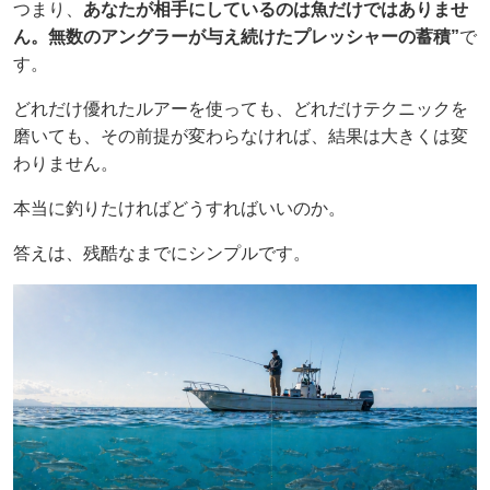
つまり、
あなたが相手にしているのは魚だけではありませ
ん。無数のアングラーが与え続けたプレッシャーの蓄積”
で
す。
どれだけ優れたルアーを使っても、どれだけテクニックを
磨いても、その前提が変わらなければ、結果は大きくは変
わりません。
本当に釣りたければどうすればいいのか。
答えは、残酷なまでにシンプルです。