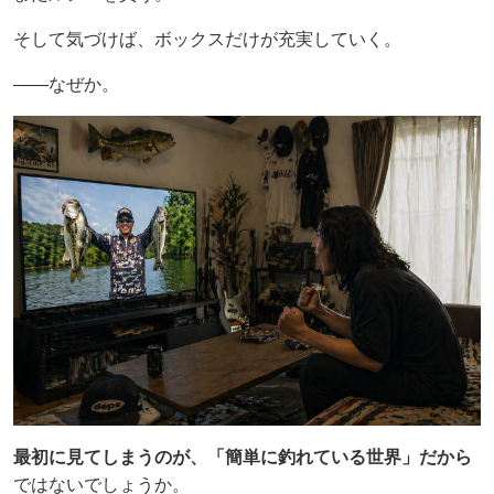
そして気づけば、ボックスだけが充実していく。
——なぜか。
最初に見てしまうのが、「簡単に釣れている世界」だから
ではないでしょうか。