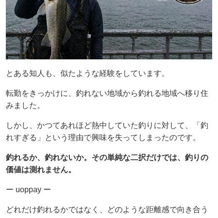
とある知人も、似たような経験をしています。
転勤をきっかけに、釣れない地域から釣れる地域へ移り住
みました。
しかし、かつてあれほど熱中していた釣りに対して、「釣
れすぎる」という理由で興味を失ってしまったのです。
釣れるか、釣れないか。その単純な二択だけでは、釣りの
価値は測れません。
ー uoppay ー
どれだけ釣れるかではなく、どのような距離感で向き合う