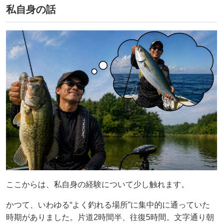
私自身の話
ここからは、私自身の経験について少し触れます。
かつて、いわゆる“よく釣れる場所”に集中的に通っていた
時期がありました。片道2時間半、往復5時間。文字通り朝