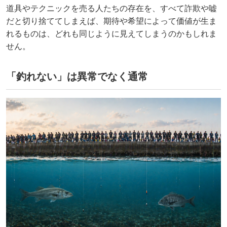
道具やテクニックを売る人たちの存在を、すべて詐欺や嘘
だと切り捨ててしまえば、期待や希望によって価値が生ま
れるものは、どれも同じように見えてしまうのかもしれま
せん。
「釣れない」は異常でなく通常