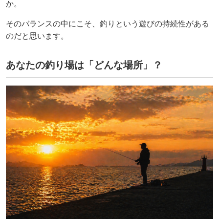
か。
そのバランスの中にこそ、釣りという遊びの持続性がある
のだと思います。
あなたの釣り場は「どんな場所」？