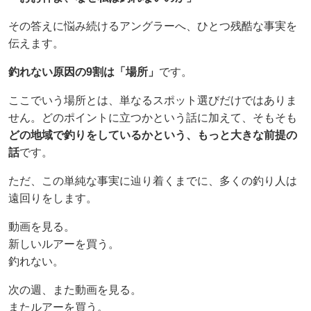
その答えに悩み続けるアングラーへ、ひとつ残酷な事実を
伝えます。
釣れない原因の9割は「場所」
です。
ここでいう場所とは、単なるスポット選びだけではありま
せん。どのポイントに立つかという話に加えて、そもそも
どの地域で釣りをしているかという、もっと大きな前提の
話
です。
ただ、この単純な事実に辿り着くまでに、多くの釣り人は
遠回りをします。
動画を見る。
新しいルアーを買う。
釣れない。
次の週、また動画を見る。
またルアーを買う。