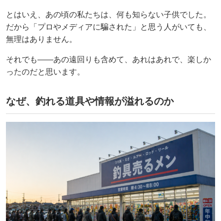
とはいえ、あの頃の私たちは、何も知らない子供でした。
だから「プロやメディアに騙された」と思う人がいても、
無理はありません。
それでも——あの遠回りも含めて、あれはあれで、楽しか
ったのだと思います。
なぜ、釣れる道具や情報が溢れるのか