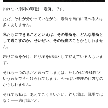
釣れない原因の9割は「場所」です。
ただ、それが分かっていながら、場所を自由に選べる人は
多くありません。
私たちにできることといえば、その場所を、どんな場所と
して過ごすのか。せいぜい、その程度のこと
かもしれませ
ん。
釣りに命をかけ、釣り場を戦場として捉えている人もいま
す。
それも一つの形だと言ってしまえば、たしかに“多様性”と
いう言葉で片付けられてしまう、今っぽい整理の仕方なの
かもしれません。
それでも私は、あえてこう言いたい。釣り場は、戦場では
なく——逃げ場だと。