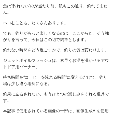
魚は“釣れない”のが当たり前。私もこの通り、釣れてませ
ん。
ヘコむことも、たくさんあります。
でも、釣りがもっと楽しくなるのは、ここからだ。そう強
がりを言って、今日はこの辺で納竿とします。
釣れない時間をどう過ごすかで、釣りの質は変わります。
ジェットボイルフラッシュは、素早くお湯を沸かせるアウ
トドア用バーナー。
待ち時間を“コーヒーを淹れる時間”に変えるだけで、釣り
場は少し違う場所になる。
釣果に左右されない、もうひとつの楽しみをくれる道具で
す。
本記事で使用されている画像の一部は、画像生成AIを使用