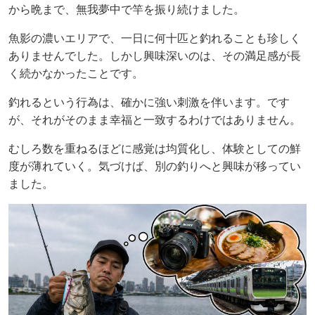
から晩まで、無我夢中で竿を振り続けました。
魚影の濃いエリアで、一日に何十匹と釣れることも珍しく
ありませんでした。しかし興味深いのは、その満足感が長
く続かなかったことです。
釣れるという行為は、確かに強い刺激を伴います。です
が、それがそのまま幸福と一致するわけではありません。
むしろ数を重ねるほどに感覚は均質化し、体験としての鮮
度が薄れていく。気づけば、別の釣りへと興味が移ってい
ました。