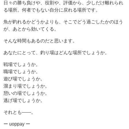
日々の勝ち負けや、役割や、評価から、少しだけ離れられ
る場所。何者でもない自分に戻れる場所です。
魚が釣れるかどうかよりも、そこでどう過ごしたかのほう
が、あとから効いてくる。
そんな時間もあるのだと思います。
あなたにとって、釣り場はどんな場所でしょうか。
戦場でしょうか。
職場でしょうか。
遊び場でしょうか。
溜まり場でしょうか。
憩いの場でしょうか。
逃げ場でしょうか。
それとも——。
ー uoppay ー