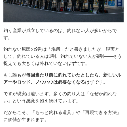
釣り産業が成立しているのは、釣れない人が多いからで
す。
釣れない原因の9割は「場所」だと書きましたが、現実と
して、釣れている人は1割、釣れていない人が9割——そう
捉えても大きくは外れていないはずです。
もし誰もが
毎回当たり前に釣れていたとしたら、新しいル
アーやロッド、ノウハウは必要なくなる
はずです。
ですが現実は違います。多くの釣り人は「なぜか釣れな
い」という感覚を抱え続けています。
だからこそ、「もっと釣れる道具」や「再現できる方法」
に価値が生まれます。