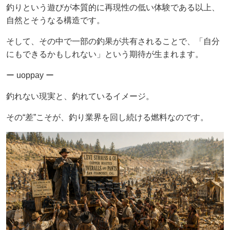
釣りという遊びが本質的に再現性の低い体験である以上、
自然とそうなる構造です。
そして、その中で一部の釣果が共有されることで、「自分
にもできるかもしれない」という期待が生まれます。
ー uoppay ー
釣れない現実と、釣れているイメージ。
その“差”こそが、釣り業界を回し続ける燃料なのです。