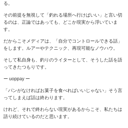
る。
その前提を無視して「釣れる場所へ行けばいい」と言い切
るのは、正論ではあっても、どこか現実から浮いていま
す。
だからこそメディアは、「自分でコントロールできる話」
をします。ルアーやテクニック、再現可能なノウハウ。
そして私自身も、釣りのライターとして、そうした話を語
ってきたつもりです。
ー uoppay ー
「パンがなければお菓子を食べればいいじゃない」そう言
ってしまえば話は終わります。
けれど、それで終わらない現実があるからこそ、私たちは
語り続けているのだと思います。