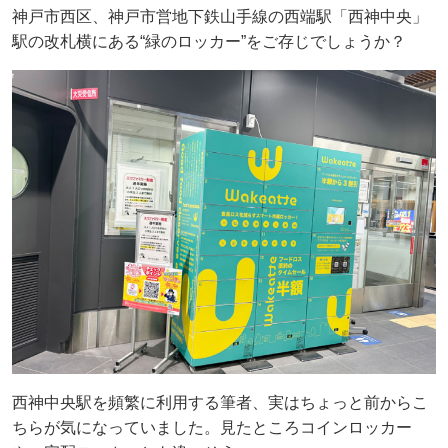
神戸市西区、神戸市営地下鉄山手線の西端駅「西神中央」
駅の改札横にある“緑のロッカー”をご存じでしょうか？
西神中央駅を頻繁に利用する筆者、実はちょっと前からこ
ちらが気になっていました。見たところコインロッカー