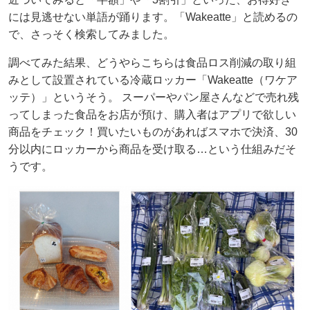
には見逃せない単語が踊ります。「Wakeatte」と読めるの
で、さっそく検索してみました。
調べてみた結果、どうやらこちらは食品ロス削減の取り組
みとして設置されている冷蔵ロッカー「Wakeatte（ワケア
ッテ）」というそう。 スーパーやパン屋さんなどで売れ残
ってしまった食品をお店が預け、購入者はアプリで欲しい
商品をチェック！買いたいものがあればスマホで決済、30
分以内にロッカーから商品を受け取る…という仕組みだそ
うです。