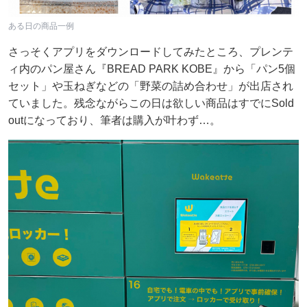
ある日の商品一例
さっそくアプリをダウンロードしてみたところ、プレンテ
ィ内のパン屋さん『BREAD PARK KOBE』から「パン5個
セット」や玉ねぎなどの「野菜の詰め合わせ」が出店され
ていました。残念ながらこの日は欲しい商品はすでにSold
outになっており、筆者は購入が叶わず…。