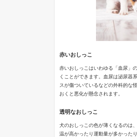
赤いおしっこ
赤いおしっこはいわゆる「血尿」
くことができます。血尿は泌尿器
スが傷ついているなどの外科的な
おくと悪化が懸念されます。
透明なおしっこ
犬のおしっこの色が薄くなるのは
温が高かったり運動量が多かった