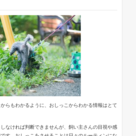
とからもわかるように、おしっこからわかる情報はとて
をしなければ判断できませんが、飼い主さんの目視や感
能です。おしっこをさせることは日々のルーティンにな