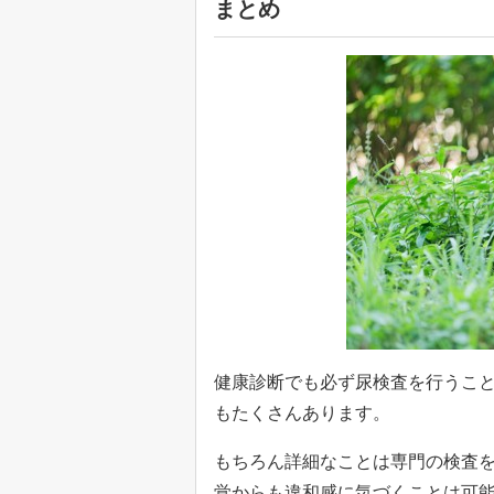
まとめ
健康診断でも必ず尿検査を行うこ
もたくさんあります。
もちろん詳細なことは専門の検査
覚からも違和感に気づくことは可