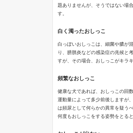
題ありませんが、そうではない場
す。
白く濁ったおしっこ
白っぽいおしっこは、細菌や膿が
り、膀胱炎などの感染症の兆候と
すが、その場合、おしっこがキラ
頻繁なおしっこ
健康な犬であれば、おしっこの回数
運動量によって多少前後しますが
は頻尿として何らかの異常を疑う
何度もおしっこをする姿勢をとる