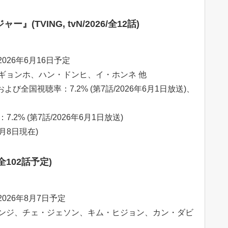
TVING, tvN/2026/全12話)
026年6月16日予定
ギョンホ、ハン・ドンヒ、イ・ホンネ 他
よび全国視聴率：7.2% (第7話/2026年6月1日放送)、
.2% (第7話/2026年6月1日放送)
6月8日現在)
全102話予定)
2026年8月7日予定
ンジ、チェ・ジェソン、キム・ヒジョン、カン・ダビ