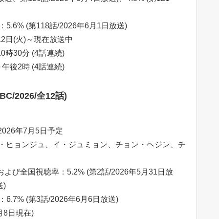
.6% (第118話/2026年6月1日放送)
12日(火)～現在放送中
時30分 (4話連続)
午後2時 (4話連続)
/2026/全12話)
2026年7月5日予定
・ヒョンジュ、イ・ジュミョン、チョン・ヘジン、チ
び全国視聴率：5.2% (第2話/2026年5月31日放
送)
.7% (第3話/2026年6月6日放送)
月8日現在)