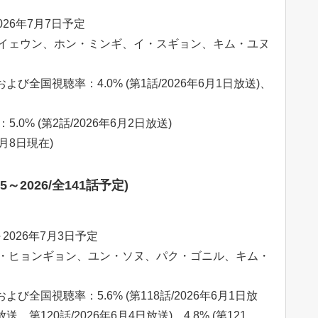
026年7月7日予定
イェウン、ホン・ミンギ、イ・スギョン、キム・ユヌ
よび全国視聴率：4.0% (第1話/2026年6月1日放送)、
.0% (第2話/2026年6月2日放送)
6月8日現在)
～2026/全141話予定)
2026年7月3日予定
・ヒョンギョン、ユン・ソヌ、パク・ゴニル、キム・
び全国視聴率：5.6% (第118話/2026年6月1日放
日放送、第120話/2026年6月4日放送)、4.8% (第121