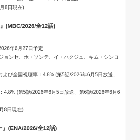
6月8日現在)
MBC/2026/全12話)
026年6月27日予定
ジョンセ、ホ・ソンテ、イ・ハクジュ、キム・シンロ
よび全国視聴率：4.8% (第5話/2026年6月5日放送、
.8% (第5話/2026年6月5日放送、第6話/2026年6月6
6月8日現在)
NA/2026/全12話)