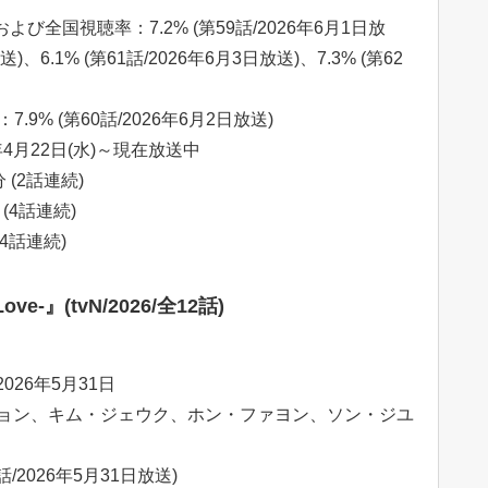
び全国視聴率：7.2% (第59話/2026年6月1日放
送)、6.1% (第61話/2026年6月3日放送)、7.3% (第62
.9% (第60話/2026年6月2日放送)
6年4月22日(水)～現在放送中
 (2話連続)
 (4話連続)
(4話連続)
ove-』(tvN/2026/全12話)
026年5月31日
ョン、キム・ジェウク、ホン・ファヨン、ソン・ジユ
/2026年5月31日放送)