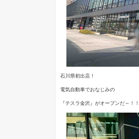
石川県初出店！
電気自動車でおなじみの
『テスラ金沢』がオープンだ～！