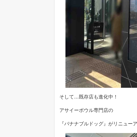
そして…既存店も進化中！
アサイーボウル専門店の
『バナナブルドッグ』がリニュー