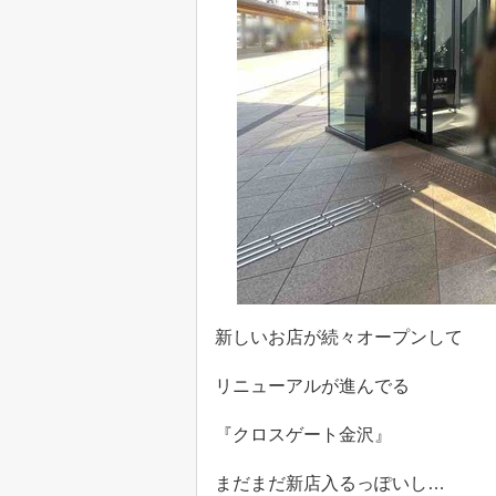
新しいお店が続々オープンして
リニューアルが進んでる
『クロスゲート金沢』
まだまだ新店入るっぽいし…