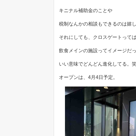
キニナル補助金のことや
税制なんかの相談もできるのは嬉
それにしても、クロスゲートって
飲食メインの施設ってイメージだ
いい意味でどんどん進化してる。
オープンは、4月4日予定。