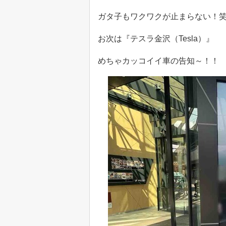
ガタ子もワクワクが止まらない！
お次は『テスラ金沢（Tesla）』
めちゃカッコイイ車の告知～！！