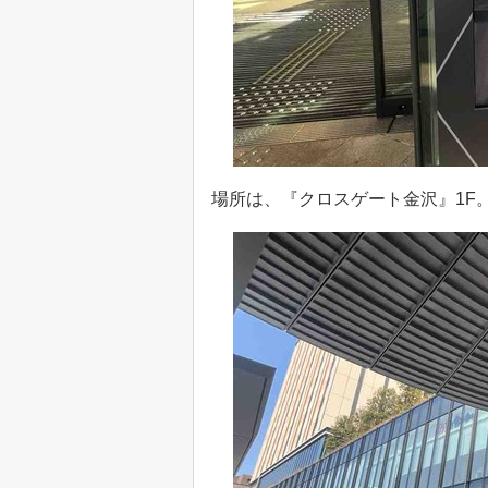
場所は、『クロスゲート金沢』1F