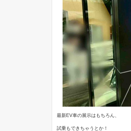
最新EV車の展示はもちろん、
試乗もできちゃうとか！