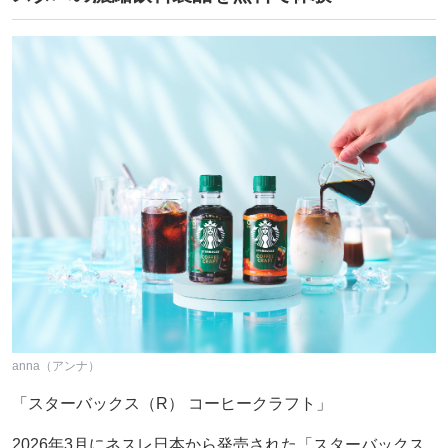
anna（アンナ）
「スターバックス（R） コーヒークラフト」
2026年3月にネスレ日本から発売された「スターバックス