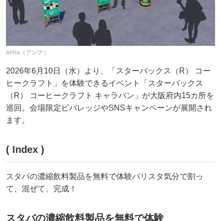
anna（アンナ）
2026年6月10日（水）より、「スターバックス（R） コー
ヒークラフト」を体験できるイベント「スターバックス
（R） コーヒークラフト キャラバン」が大阪府内15カ所を
巡回。会場限定ビバレッジやSNSキャンペーンが展開され
ます。
( Index )
スタバの濃縮飲料製品を無料で体験バリスタ気分で割っ
て、混ぜて、完成！
スタバの濃縮飲料製品を無料で体験