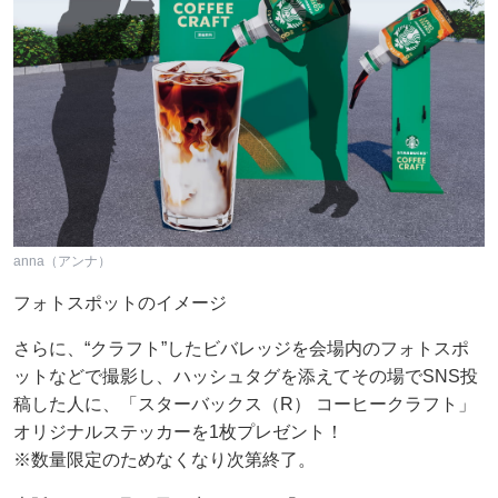
anna（アンナ）
フォトスポットのイメージ
さらに、“クラフト”したビバレッジを会場内のフォトスポ
ットなどで撮影し、ハッシュタグを添えてその場でSNS投
稿した人に、「スターバックス（R） コーヒークラフト」
オリジナルステッカーを1枚プレゼント！
※数量限定のためなくなり次第終了。