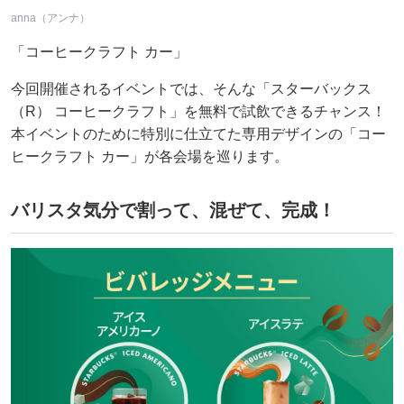
anna（アンナ）
「コーヒークラフト カー」
今回開催されるイベントでは、そんな「スターバックス
（R） コーヒークラフト」を無料で試飲できるチャンス！
本イベントのために特別に仕立てた専用デザインの「コー
ヒークラフト カー」が各会場を巡ります。
バリスタ気分で割って、混ぜて、完成！