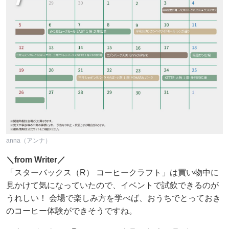
anna（アンナ）
＼from Writer／
「スターバックス（R） コーヒークラフト」は買い物中に
見かけて気になっていたので、イベントで試飲できるのが
うれしい！ 会場で楽しみ方を学べば、おうちでとっておき
のコーヒー体験ができそうですね。