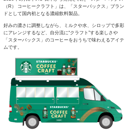
（R） コーヒークラフト」は、「スターバックス」ブラン
ドとして国内初となる濃縮飲料製品。
好みの濃さに調整しながら、ミルクや水、シロップで多彩
にアレンジするなど、自分流に“クラフト”する楽しさや
「スターバックス」のコーヒーをおうちで味わえるアイテ
ムです。