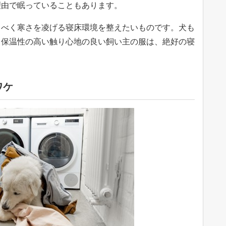
理由で眠っていることもあります。
るべく寒さを凌げる寝床環境を整えたいものです。犬も
、保温性の高い触り心地の良い飼い主の服は、絶好の寝
ワケ