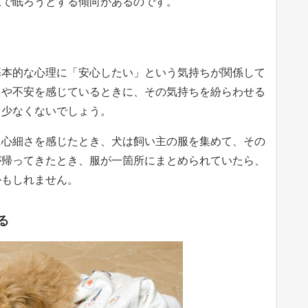
上で眠ろうとする傾向があるのです。
基本的な心理に「安心したい」という気持ちが関係して
さや不安を感じているときに、その気持ちを紛らわせる
も少なくないでしょう。
に心細さを感じたとき、犬は飼い主の服を集めて、その
が帰ってきたとき、服が一箇所にまとめられていたら、
かもしれません。
る