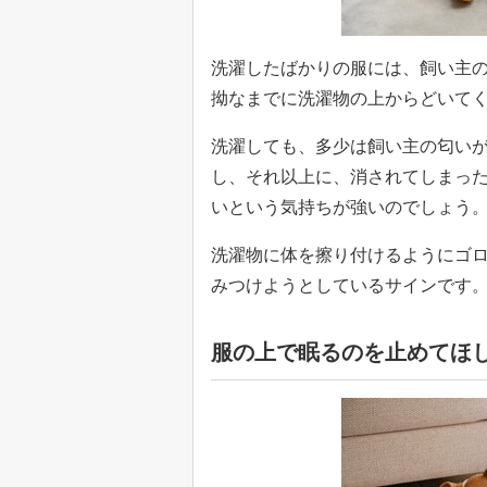
洗濯したばかりの服には、飼い主
拗なまでに洗濯物の上からどいて
洗濯しても、多少は飼い主の匂い
し、それ以上に、消されてしまっ
いという気持ちが強いのでしょう
洗濯物に体を擦り付けるようにゴ
みつけようとしているサインです
服の上で眠るのを止めてほ