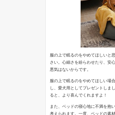
服の上で眠るのをやめてほしいと
さい。心細さを紛らわせたり、安
悪気はないからです。
服の上で眠るのをやめてほしい場
し、愛犬用としてプレゼントしま
ると、より喜んでくれますよ！
また、ベッドの寝心地に不満を抱
考えられます。一度、ベッドの素