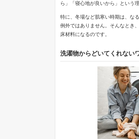
ら」「寝心地が良いから」という
特に、冬場など肌寒い時期は、な
例外ではありません。そんなとき
床材料になるのです。
洗濯物からどいてくれない