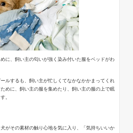
ために、飼い主の匂いが強く染み付いた服をベッドがわ
ピールするも、飼い主が忙しくてなかなかかまってくれ
すために、飼い主の服を集めたり、飼い主の服の上で眠
ます。
、犬がその素材の触り心地を気に入り、「気持ちいいか