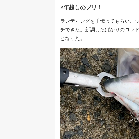
2年越しのブリ！
ランディングを手伝ってもらい、つ
チできた。新調したばかりのロッド「B
となった。