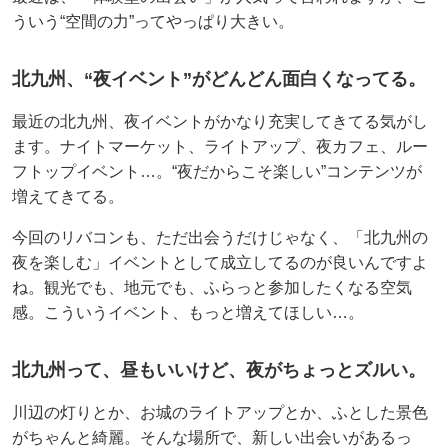
ういう“空間の力”ってやっぱり大きい。
北九州、“夜イベント”がどんどん面白くなってる。
最近の北九州、夜イベントがかなり充実してきてる気がし
ます。ナイトマーケット、ライトアップ、夜カフェ、ルー
フトップイベント…。“夜だからこそ楽しい”コンテンツが
増えてきてる。
今回のリバコンも、ただ出会うだけじゃなく、「北九州の
夜を楽しむ」イベントとして成立してるのが良いんですよ
ね。観光でも、地元でも、ふらっと参加したくなる空気
感。こういうイベント、もっと増えてほしい…。
北九州って、昼もいいけど、夜がちょっとズルい。
川辺の灯りとか、お城のライトアップとか、ふとした景色
がちゃんと綺麗。そんな場所で、新しい出会いがあるっ