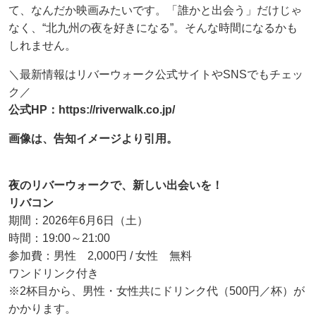
て、なんだか映画みたいです。「誰かと出会う」だけじゃ
なく、“北九州の夜を好きになる”。そんな時間になるかも
しれません。
＼最新情報はリバーウォーク公式サイトやSNSでもチェッ
ク／
公式HP：https://riverwalk.co.jp/
画像は、告知イメージより引用。
夜のリバーウォークで、新しい出会いを！
リバコン
期間：2026年6月6日（土）
時間：19:00～21:00
参加費：男性 2,000円 / 女性 無料
ワンドリンク付き
※2杯目から、男性・女性共にドリンク代（500円／杯）が
かかります。