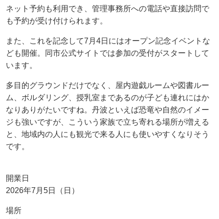
ネット予約も利用でき、管理事務所への電話や直接訪問で
も予約が受け付けられます。
また、これを記念して7月4日にはオープン記念イベントな
ども開催。同市公式サイトでは参加の受付がスタートして
います。
多目的グラウンドだけでなく、屋内遊戯ルームや図書ルー
ム、ボルダリング、授乳室まであるのが子ども連れにはか
なりありがたいですね。丹波といえば恐竜や自然のイメー
ジも強いですが、こういう家族で立ち寄れる場所が増える
と、地域内の人にも観光で来る人にも使いやすくなりそう
です。
開業日
2026年7月5日（日）
場所