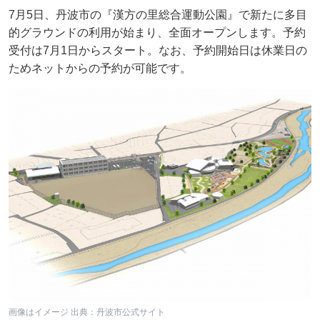
7月5日、丹波市の『漢方の里総合運動公園』で新たに多目
的グラウンドの利用が始まり、全面オープンします。予約
受付は7月1日からスタート。なお、予約開始日は休業日の
ためネットからの予約が可能です。
画像はイメージ 出典：丹波市公式サイト