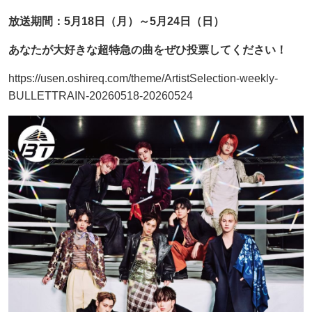
放送期間：5月18日（月）～5月24日（日）
あなたが大好きな超特急の曲をぜひ投票してください！
https://usen.oshireq.com/theme/ArtistSelection-weekly-
BULLETTRAIN-20260518-20260524