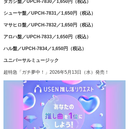
タカシ盤／UPCH-7830／1,650円（税込）
シューヤ盤／UPCH-7831／1,650円（税込）
マサヒロ盤／UPCH-7832／1,650円（税込）
アロハ盤／UPCH-7833／1,650円（税込）
ハル盤／UPCH-7834／1,650円（税込）
ユニバーサルミュージック
超特急「ガチ夢中！」2026年5月13日（水）発売！