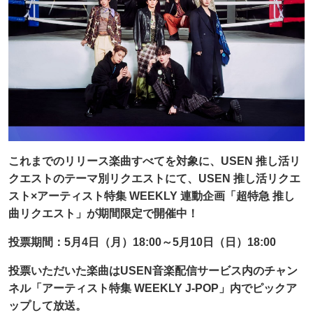
これまでのリリース楽曲すべてを対象に、USEN 推し活リ
クエストのテーマ別リクエストにて、USEN 推し活リクエ
スト×アーティスト特集 WEEKLY 連動企画「超特急 推し
曲リクエスト」が期間限定で開催中！
投票期間：5月4日（月）18:00～5月10日（日）18:00
投票いただいた楽曲はUSEN音楽配信サービス内のチャン
ネル「アーティスト特集 WEEKLY J-POP」内でピックア
ップして放送。