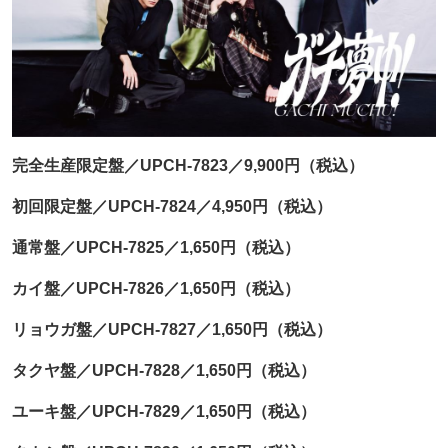
完全生産限定盤／UPCH-7823／9,900円（税込）
初回限定盤／UPCH-7824／4,950円（税込）
通常盤／UPCH-7825／1,650円（税込）
カイ盤／UPCH-7826／1,650円（税込）
リョウガ盤／UPCH-7827／1,650円（税込）
タクヤ盤／UPCH-7828／1,650円（税込）
ユーキ盤／UPCH-7829／1,650円（税込）