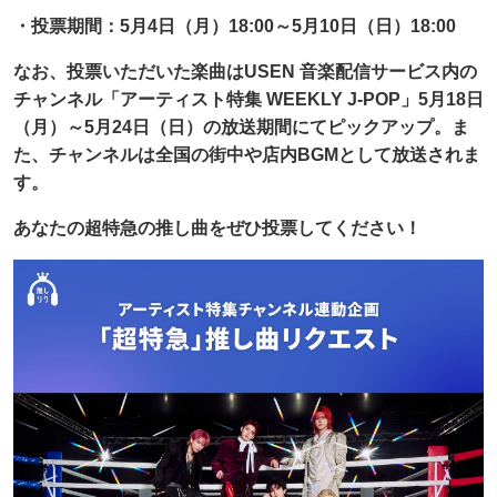
・投票期間：5月4日（月）18:00～5月10日（日）18:00
なお、投票いただいた楽曲はUSEN 音楽配信サービス内の
チャンネル「アーティスト特集 WEEKLY J-POP」5月18日
（月）～5月24日（日）の放送期間にてピックアップ。ま
た、チャンネルは全国の街中や店内BGMとして放送されま
す。
あなたの超特急
の推し曲をぜひ投票してください！