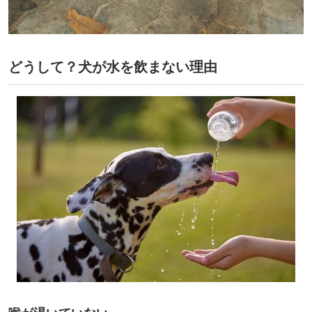
どうして？犬が水を飲まない理由