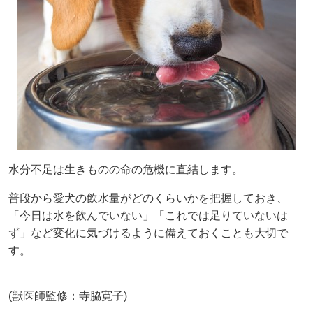
水分不足は生きものの命の危機に直結します。
普段から愛犬の飲水量がどのくらいかを把握しておき、
「今日は水を飲んでいない」「これでは足りていないは
ず」など変化に気づけるように備えておくことも大切で
す。
(獣医師監修：寺脇寛子)