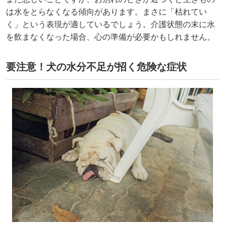
は水をとらなくなる傾向があります。まさに「枯れてい
く」という表現が適しているでしょう。介護状態の末に水
を飲まなくなった場合、心の準備が必要かもしれません。
要注意！犬の水分不足が招く危険な症状