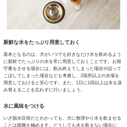
新鮮な水をたっぷり用意しておく
基本となるのは、犬がいつでも好きなだけ水を飲めるよう
に新鮮でたっぷりの水を常に用意しておくことです。お留
守番をさせる場合には、飲み終えてしまった場合や誤って
こぼしてしまった場合なども考慮し、2箇所以上の水場を
用意しておけると安心です。また、1日に1回以上は水を汲
み替えることを忘れずに行いましょう。
水に風味をつける
いざ脱水症状だとわかっても、犬に無理やり水を飲ませる
ことは困難を極めます。どうしても水を飲まない場合に