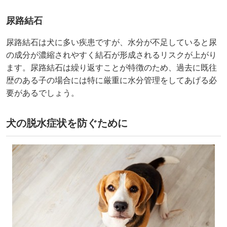
尿路結石
尿路結石は犬に多い疾患ですが、水分が不足していると尿
の成分が濃縮されやすく結石が形成されるリスクが上がり
ます。尿路結石は繰り返すことが特徴のため、過去に既往
歴のある子の場合には特に厳重に水分管理をしてあげる必
要があるでしょう。
犬の脱水症状を防ぐために